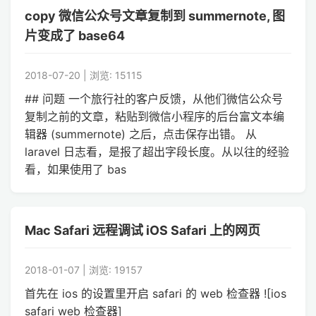
copy 微信公众号文章复制到 summernote, 图
片变成了 base64
2018-07-20 | 浏览: 15115
## 问题 一个旅行社的客户反馈，从他们微信公众号
复制之前的文章，粘贴到微信小程序的后台富文本编
辑器 (summernote) 之后，点击保存出错。 从
laravel 日志看，是报了超出字段长度。从以往的经验
看，如果使用了 bas
Mac Safari 远程调试 iOS Safari 上的网页
2018-01-07 | 浏览: 19157
首先在 ios 的设置里开启 safari 的 web 检查器 ![ios
safari web 检查器]