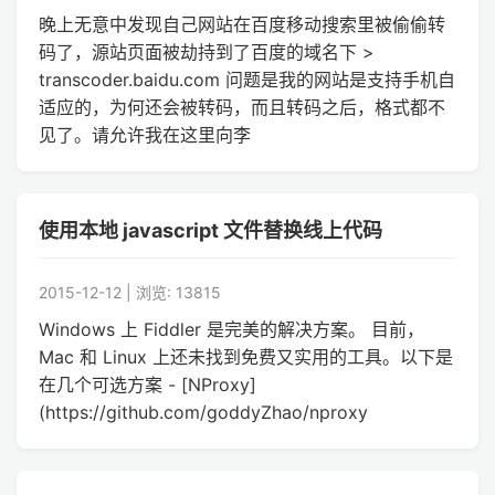
晚上无意中发现自己网站在百度移动搜索里被偷偷转
码了，源站页面被劫持到了百度的域名下 >
transcoder.baidu.com 问题是我的网站是支持手机自
适应的，为何还会被转码，而且转码之后，格式都不
见了。请允许我在这里向李
使用本地 javascript 文件替换线上代码
2015-12-12 | 浏览: 13815
Windows 上 Fiddler 是完美的解决方案。 目前，
Mac 和 Linux 上还未找到免费又实用的工具。以下是
在几个可选方案 - [NProxy]
(https://github.com/goddyZhao/nproxy