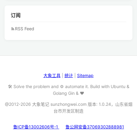
订阅
RSS Feed
大象工具
|
统计
|
Sitemap
🛠️ Solve the problem and ⚙️ automate it. Build with Ubuntu &
Golang Gin & ❤️
@2012-2026 大象笔记 sunzhongwei.com 版本: 1.0.24，山东省烟
台市开发区制造
鲁ICP备13002606号-1
鲁公网安备37069302888981