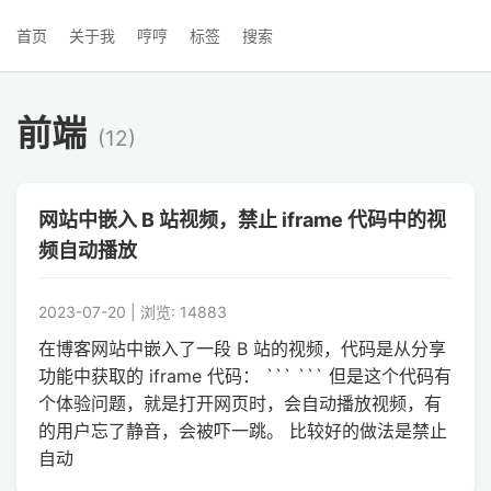
首页
关于我
哼哼
标签
搜索
前端
(12)
网站中嵌入 B 站视频，禁止 iframe 代码中的视
频自动播放
2023-07-20 | 浏览: 14883
在博客网站中嵌入了一段 B 站的视频，代码是从分享
功能中获取的 iframe 代码： ``` ``` 但是这个代码有
个体验问题，就是打开网页时，会自动播放视频，有
的用户忘了静音，会被吓一跳。 比较好的做法是禁止
自动