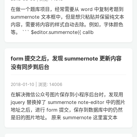
在做一个题库项目，经常需要从 word 中复制考题到
summernote 文本框中，但是想只粘贴并保留纯文本
内容，需要将内容的样式自动去除。例如，字体颜色
等。 ``` $editor.summernote({ callb
form 提交之后，发现 summernote 更新内容
没有同步到后台
2018-01-10 | 浏览: 14006
在解决微信公众号图片保存到小程序后台时，发现用
jquery 替换掉了 summernote note-editor 中的图片
地址之后，进行 form 提交，保存到数据库中的仍然
是旧的图片地址。 原来 summernote 这里富文本