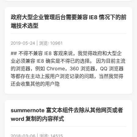
政府大型企业管理后台需要兼容 IE8 情况下的前
端技术选型
2019-05-24 | 浏览: 10961
## 不得不兼容 IE8 客观来说，我觉得政府和大型企
业必须兼容 IE8 确实是不得已的选择。 因为目前主流
的浏览器，例如 Chrome，360 浏览器，QQ 浏览器
等都存在主动上报用户浏览记录的问题，当然我觉得
还会收集其他的用户隐
summernote 富文本组件去除从其他网页或者
word 复制的内容样式
2018-03-06 | 浏览: 14515