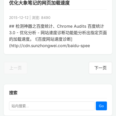
优化大象笔记的网页加载速度
2015-12-12 | 浏览: 8490
## 检测神器之百度统计、Chrome Audits 百度统计
3.0 - 优化分析 - 网站速度诊断功能能分析出指定页面
的加载速度。 ![百度网站速度诊断]
(http://cdn.sunzhongwei.com/baidu-spee
上一页
下一页
搜索
Go