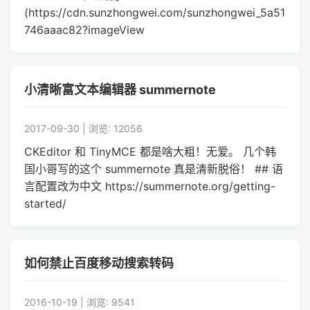
(https://cdn.sunzhongwei.com/sunzhongwei_5a51
746aaac82?imageView
小清晰富文本编辑器 summernote
2017-09-30 | 浏览: 12056
CKEditor 和 TinyMCE 都是啥大粗！无爱。 几个韩
国小哥写的这个 summernote 真是清新脱俗！ ## 语
言配置改为中文 https://summernote.org/getting-
started/
如何禁止百度移动搜索转码
2016-10-19 | 浏览: 9541