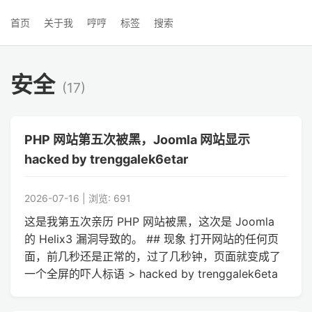
首页
关于我
哼哼
标签
搜索
安全
(17)
PHP 网站第五次被黑，Joomla 网站显示
hacked by trenggalek6etar
2026-07-16 | 浏览: 691
这是我第五次亲历 PHP 网站被黑，这次是 Joomla
的 Helix3 漏洞导致的。 ## 现象 打开网站的任何页
面，前几秒还是正常的，过了几秒钟，页面就变成了
一个全屏的吓人标语 > hacked by trenggalek6eta