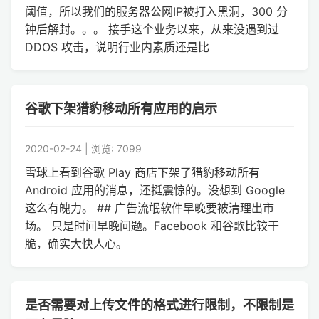
阈值，所以我们的服务器公网IP被打入黑洞，300 分
钟后解封。。。 接手这个业务以来，从来没遇到过
DDOS 攻击，说明行业内素质还是比
谷歌下架猎豹移动所有应用的启示
2020-02-24 | 浏览: 7099
雪球上看到谷歌 Play 商店下架了猎豹移动所有
Android 应用的消息，还挺震惊的。没想到 Google
这么有魄力。 ## 广告流氓软件早晚要被清理出市
场。 只是时间早晚问题。Facebook 和谷歌比较干
脆，确实大快人心。
是否需要对上传文件的格式进行限制，不限制是