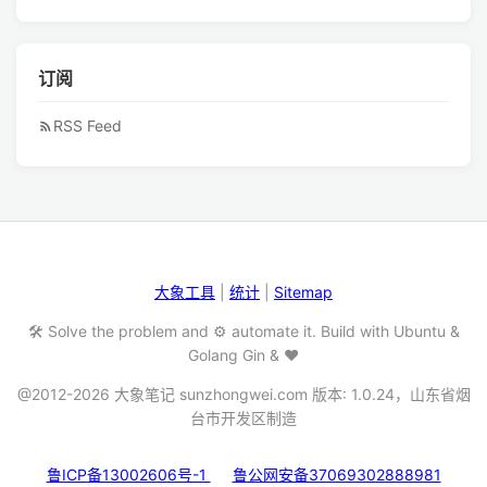
订阅
RSS Feed
大象工具
|
统计
|
Sitemap
🛠️ Solve the problem and ⚙️ automate it. Build with Ubuntu &
Golang Gin & ❤️
@2012-2026 大象笔记 sunzhongwei.com 版本: 1.0.24，山东省烟
台市开发区制造
鲁ICP备13002606号-1
鲁公网安备37069302888981