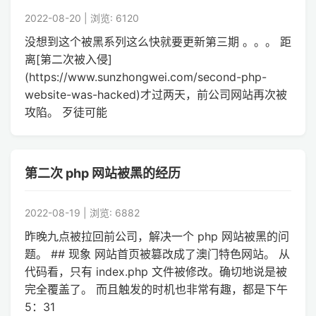
2022-08-20 | 浏览: 6120
没想到这个被黑系列这么快就要更新第三期 。。。 距
离[第二次被入侵]
(https://www.sunzhongwei.com/second-php-
website-was-hacked)才过两天，前公司网站再次被
攻陷。 歹徒可能
第二次 php 网站被黑的经历
2022-08-19 | 浏览: 6882
昨晚九点被拉回前公司，解决一个 php 网站被黑的问
题。 ## 现象 网站首页被篡改成了澳门特色网站。 从
代码看，只有 index.php 文件被修改。确切地说是被
完全覆盖了。 而且触发的时机也非常有趣，都是下午
5：31