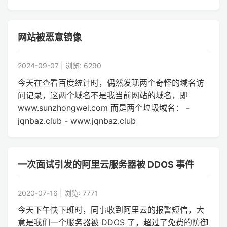
网站被恶意镜像
2024-09-07 | 浏览: 6290
今天在查看百度统计时，偶然发现两个奇怪的域名访
问记录，这两个域名不是我当前网站的域名，即
www.sunzhongwei.com 而是两个垃圾域名： -
jqnbaz.club - www.jqnbaz.club
一次面试引发的阿里云服务器被 DDOS 事件
2020-07-16 | 浏览: 7771
今天下午快下班时，同事收到阿里云的报警短信，大
意是我们一个服务器被 DDOS 了，超过了免费的防御