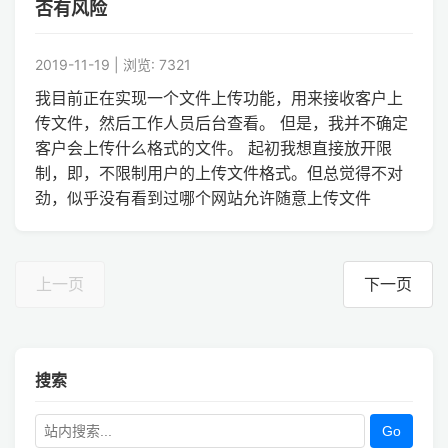
否有风险
2019-11-19 | 浏览: 7321
我目前正在实现一个文件上传功能，用来接收客户上
传文件，然后工作人员后台查看。 但是，我并不确定
客户会上传什么格式的文件。 起初我想直接放开限
制，即，不限制用户的上传文件格式。但总觉得不对
劲，似乎没有看到过哪个网站允许随意上传文件
上一页
下一页
搜索
Go