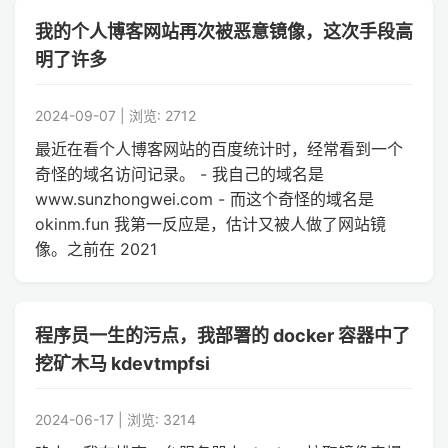
我的个人博客网站再次被恶意镜像，这次手段高
明了许多
2024-09-07 | 浏览: 2712
最近在看个人博客网站的百度统计时，经常看到一个
奇怪的域名访问记录。 - 我自己的域名是
www.sunzhongwei.com - 而这个奇怪的域名是
okinm.fun 我第一反应是，估计又被人做了网站镜
像。之前在 2021
程序员一生的污点，我部署的 docker 容器中了
挖矿木马 kdevtmpfsi
2024-06-17 | 浏览: 3214