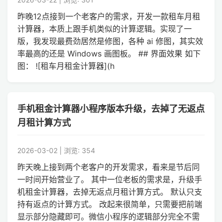
昨晚12点接到一个老客户的需求，开发一款租车月租
计算器，本质上跟手机类似的计算逻辑。实现了一
版，我发现最费劲居然是修图，各种 ai 修图，其实效
率最高的还是 Windows 画图板。 ## 界面效果 如下
图： ![租车月租金计算器](h
手机租金计算器小程序版本升级，去掉了无返点
月租计算方式
2026-03-02 | 浏览: 354
昨天晚上接到两个老客户的开发需求，看来是节后同
一时间开始营业了。 其中一位老板的需求是，升级手
机租金计算器，去掉无返点月租计算方式。 默认只支
持有返点的计算方式。 改起来很简单，只需要把前端
显示部分隐藏即可。微信小程序的逻辑部分完全不需