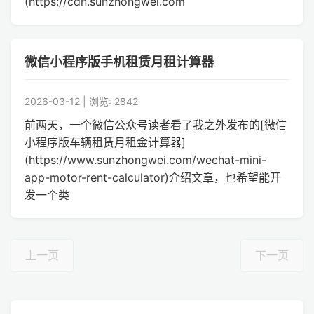
(https://cdn.sunzhongwei.com
微信小程序版手机租赁月租计算器
2026-03-12 | 浏览: 2842
前两天，一个微信公众号读者看了我之外发布的[微信
小程序版车辆租赁月租金计算器]
(https://www.sunzhongwei.com/wechat-mini-
app-motor-rent-calculator)介绍文章，也希望能开
发一个类
上一页
下一页