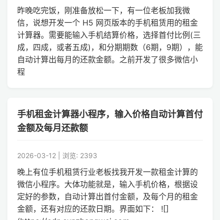
昨晚吃完饭，刚准备放松一下，有一位老板加我微
信，说想开发一个 H5 网页版本的手机租赁用的租金
计算器。需要能输入手机结算价格，选择首付比例(三
成，四成，或者五成)，和分期期数（6期，9期），能
自动计算出每月的还款金额。之前开发了很多微信小
程
手机租金计算器小程序，输入价格自动计算首付
金额及每月还款额
2026-03-12 | 浏览: 2393
晚上有位手机租赁行业老板找我开发一款租金计算的
微信小程序。大体功能就是，输入手机价格，根据设
定好的参数，自动计算出首付金额，及每个月的租金
金额，还有对应的还款日期。界面如下： ![]