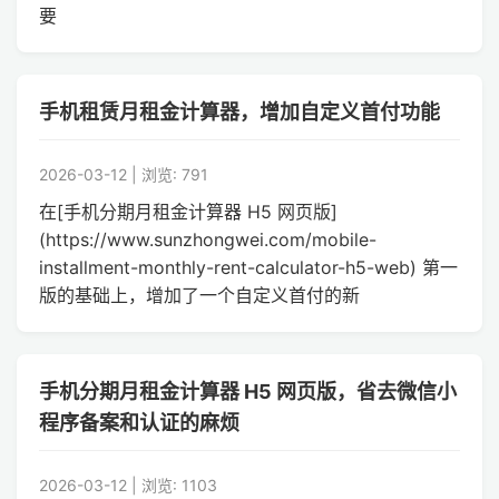
要
手机租赁月租金计算器，增加自定义首付功能
2026-03-12 | 浏览: 791
在[手机分期月租金计算器 H5 网页版]
(https://www.sunzhongwei.com/mobile-
installment-monthly-rent-calculator-h5-web) 第一
版的基础上，增加了一个自定义首付的新
手机分期月租金计算器 H5 网页版，省去微信小
程序备案和认证的麻烦
2026-03-12 | 浏览: 1103