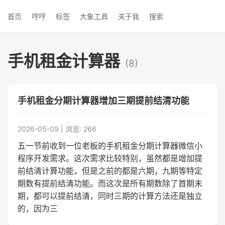
首页
哼哼
标签
大象工具
关于我
搜索
手机租金计算器
(8)
手机租金分期计算器增加三期提前结清功能
2026-05-09 | 浏览: 266
五一节前收到一位老板的手机租金分期计算器微信小
程序开发需求。这次需求比较特别，虽然都是增加提
前结清计算功能，但是之前的都是六期，九期等特定
期数有提前结清功能。而这次是所有期数除了首期末
期，都可以提前结清，同时三期的计算方法还是独立
的，因为三