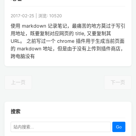
2017-02-25 | 浏览: 10520
使用 markdown 记录笔记，最痛苦的地方莫过于写引
用地址，既要复制对应网页的 title, 又要复制其
URL。 之前写过一个 chrome 插件用于生成当前页面
的 markdown 地址，但是由于没有上传到插件商店，
跨电脑没有
上一页
下一页
搜索
Go