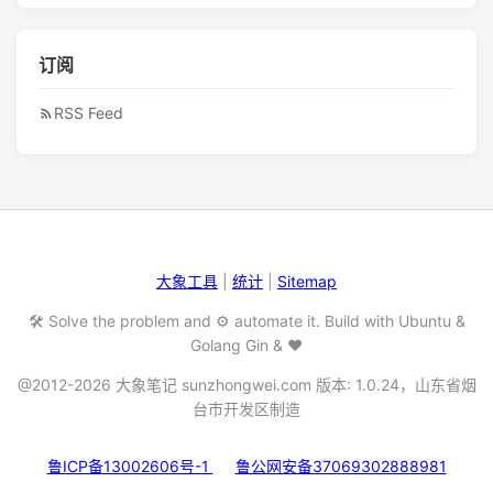
订阅
RSS Feed
大象工具
|
统计
|
Sitemap
🛠️ Solve the problem and ⚙️ automate it. Build with Ubuntu &
Golang Gin & ❤️
@2012-2026 大象笔记 sunzhongwei.com 版本: 1.0.24，山东省烟
台市开发区制造
鲁ICP备13002606号-1
鲁公网安备37069302888981