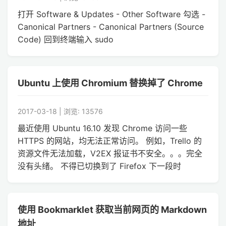
打开 Software & Updates - Other Software 勾选 -
Canonical Partners - Canonical Partners (Source
Code) 回到终端输入 sudo
Ubuntu 上使用 Chromium 替换掉了 Chrome
2017-03-18 | 浏览: 13576
最近使用 Ubuntu 16.10 发现 Chrome 访问一些
HTTPS 的网站，均无法正常访问。 例如，Trello 的
资源文件无法加载，V2EX 报证书不安全。。。完全
没有头绪。 不得已切换到了 Firefox 下一段时
使用 Bookmarklet 获取当前网页的 Markdown
地址