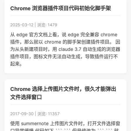
Chrome 浏览器插件项目代码初始化脚手架
2025-03-12 | 浏览: 1479
从 edge 官方文档上看，说 edge 完全兼容 chrome
插件，那么就以 chrome 的脚手架创建插件项目。 因
为从头新建项目时，用 claude 3.7 自动生成的浏览器
插件项目，图标文件无法自动生成，导致插件运行不
起来。
Chrome 选择上传图片文件时，很久才能弹出
文件选择窗口
2017-09-30 | 浏览: 11357
使用 summernote 上传图片文件时，打开文件选择窗
口异常缓慢 代码如下 ``` ``` 但是修改为 ``` ``` 就