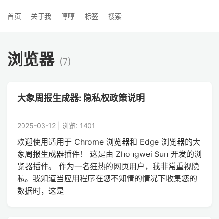
首页
关于我
哼哼
标签
搜索
浏览器
(7)
大象周报生成器: 隐私权政策说明
2025-03-12 | 浏览: 1401
欢迎使用适用于 Chrome 浏览器和 Edge 浏览器的大
象周报生成器插件！ 这是由 Zhongwei Sun 开发的浏
览器插件。 作为一名狂热的网页用户，我非常重视隐
私。我知道当应用程序在您不知情的情况下收集您的
数据时，这是