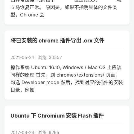
立马恢复正常。 原因是，如果不指明具体的文件类
型，Chrome 会
将已安装的 chrome 插件导出 .crx 文件
2021-05-24 | 浏览: 30557
操作系统 Ubuntu 16.10, Windows / Mac OS 上应该
同样的原理 首先，到 chrome://extensions/ 页面，
勾选 Developer mode 然后，找到对应的插件的安装
目录，例如
Ubuntu 下 Chromium 安装 Flash 插件
2017-04-26 | 浏览: 9265