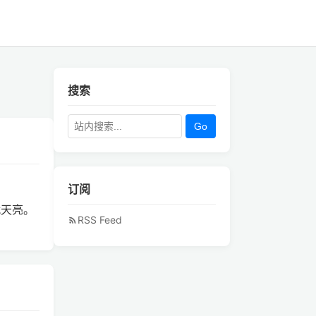
搜索
Go
订阅
就天亮。
RSS Feed