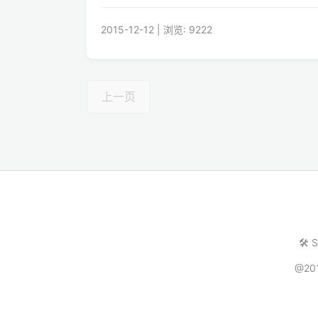
2015-12-12 | 浏览: 9222
上一页
🛠️ 
@20