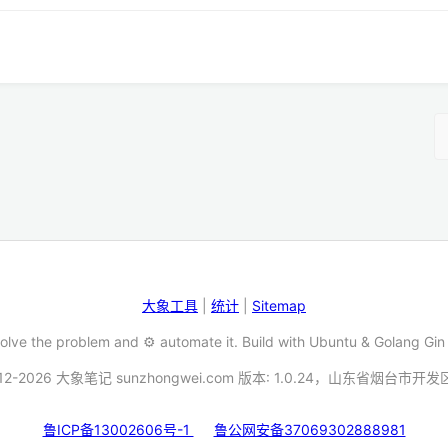
大象工具
|
统计
|
Sitemap
Solve the problem and ⚙️ automate it. Build with Ubuntu & Golang Gin
12-2026 大象笔记 sunzhongwei.com 版本: 1.0.24，山东省烟台市开
鲁ICP备13002606号-1
鲁公网安备37069302888981