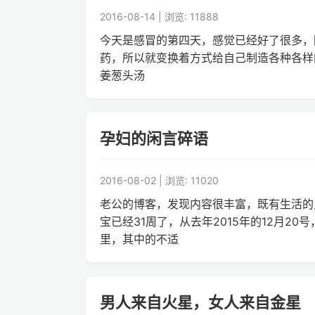
2016-08-14 | 浏览: 11888
今天是感冒的第四天，感觉已经好了很多，
药，所以就变换着方式给自己制造各种各样的汤
姜葱头汤
孕妇的闲言碎语
2016-08-02 | 浏览: 11020
老公的博客，发现内容很丰富，既有生活的点
宝已经31周了，从去年2015年的12月2
里，其中的不适
男人来自火星，女人来自金星