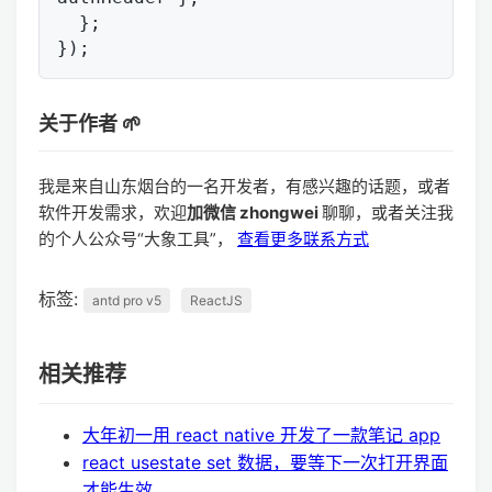
  };

关于作者 🌱
我是来自山东烟台的一名开发者，有感兴趣的话题，或者
软件开发需求，欢迎
加微信 zhongwei
聊聊，或者关注我
的个人公众号“大象工具”，
查看更多联系方式
标签:
antd pro v5
ReactJS
相关推荐
大年初一用 react native 开发了一款笔记 app
react usestate set 数据，要等下一次打开界面
才能生效