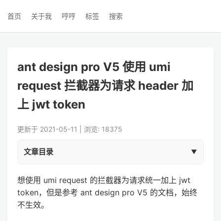
首页
关于我
哼哼
标签
搜索
ant design pro V5 使用 umi
request 拦截器为请求 header 加
上 jwt token
更新于 2021-05-11 | 浏览: 18375
文章目录
想使用 umi request 的拦截器为请求统一加上 jwt
token，但是参考 ant design pro V5 的文档，始终
不生效。