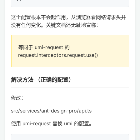
这个配置根本不会起作用，从浏览器看网络请求头并
没有任何变化。关键文档还无耻地宣称：
等同于 umi-request 的
request.interceptors.request.use()
解决方法 （正确的配置）
修改：
src/services/ant-design-pro/api.ts
使用 umi-request 替换 umi 的配置。