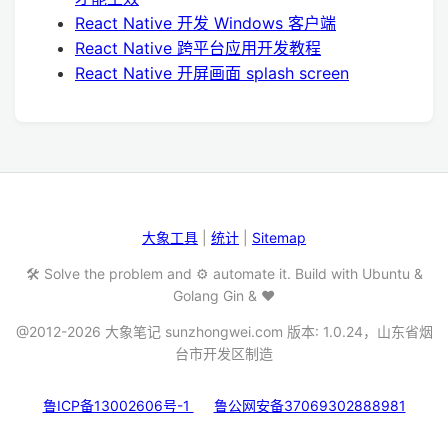
React Native 开发 Windows 客户端
React Native 跨平台应用开发教程
React Native 开屏画面 splash screen
大象工具
|
统计
|
Sitemap
🛠️ Solve the problem and ⚙️ automate it. Build with Ubuntu &
Golang Gin & ❤️
@2012-2026 大象笔记 sunzhongwei.com 版本: 1.0.24，山东省烟
台市开发区制造
鲁ICP备13002606号-1
鲁公网安备37069302888981