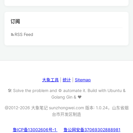
订阅
RSS Feed
大象工具
|
统计
|
Sitemap
🛠️ Solve the problem and ⚙️ automate it. Build with Ubuntu &
Golang Gin & ❤️
@2012-2026 大象笔记 sunzhongwei.com 版本: 1.0.24，山东省烟
台市开发区制造
鲁ICP备13002606号-1
鲁公网安备37069302888981