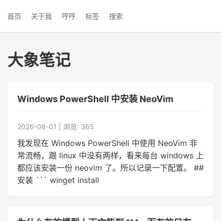
首页
关于我
哼哼
标签
搜索
大象笔记
Windows PowerShell 中安装 NeoVim
2026-08-01 | 浏览: 365
我发现在 Windows PowerShell 中使用 NeoVim 非
常流畅，跟 linux 中没有两样，看来每台 windows 上
都应该安装一份 neovim 了。所以记录一下配置。 ##
安装 ``` winget install