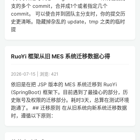
支的多个 commit，合并成1个或者指定几个
commit。 可以使合并到团队主分支时，你的提交历
史更清晰。隐藏掉杂乱的 update，tmp 之类的临时
提
RuoYi 框架从旧 MES 系统迁移数据心得
2026-07-15 | 浏览: 421
依旧是在把 JSP 版本的 MES 系统迁移到 RuoYi
(SpringBoot) 框架下。目前遇到了最操心的部分，历
史账号及权限的迁移部分。耗时3天，总算在测试环境
跑通了。 ## 迁移原则 在从旧系统向新系统迁移数据
时，遵循以下原则：