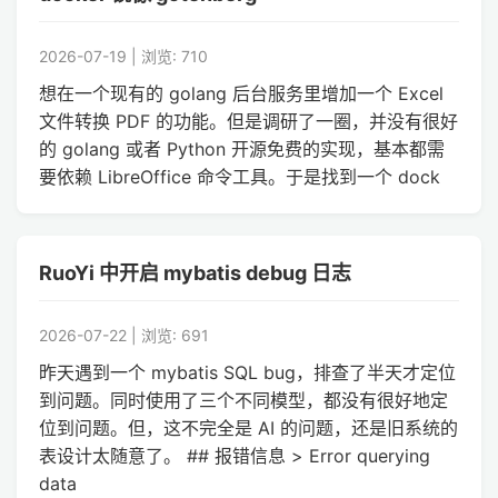
2026-07-19 | 浏览: 710
想在一个现有的 golang 后台服务里增加一个 Excel
文件转换 PDF 的功能。但是调研了一圈，并没有很好
的 golang 或者 Python 开源免费的实现，基本都需
要依赖 LibreOffice 命令工具。于是找到一个 dock
RuoYi 中开启 mybatis debug 日志
2026-07-22 | 浏览: 691
昨天遇到一个 mybatis SQL bug，排查了半天才定位
到问题。同时使用了三个不同模型，都没有很好地定
位到问题。但，这不完全是 AI 的问题，还是旧系统的
表设计太随意了。 ## 报错信息 > Error querying
data