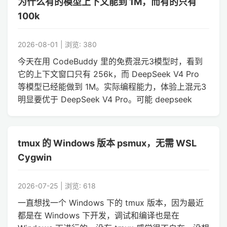
为什么有的模型上下文能到 1M，而有的只有
100k
2026-08-01 | 浏览: 380
今天在用 CodeBuddy 里的免费混元3模型时，看到
它的上下文窗口只有 256k，而 DeepSeek V4 Pro
等模型已经能做到 1M。实际编程能力，体验上混元3
明显要优于 DeepSeek V4 Pro。可能 deepseek
tmux 的 Windows 版本 psmux，无需 WSL
Cygwin
2026-07-25 | 浏览: 618
一直想找一个 Windows 下的 tmux 版本，因为最近
都是在 Windows 下开发，调试和编译也是在