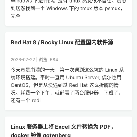
Windows 下进行的。没有 tmux 感觉很不自在。没想
到居然找到一个 Windows 下的 tmux 版本 psmux，
完全
Red Hat 8 / Rocky Linux 配置国内软件源
2026-07-22 | 浏览: 684
今天真是崩溃的一天，第一次遇到这么坑的 Linux 系
统环境搭建。平时一直用 Ubuntu Server, 偶尔也用
CentOS，但是从没遇到过 Red Hat 这么折腾的情
况。耗费一个下午，就部署了两台服务器，下班了，
还有一个 redi
Linux 服务器上将 Excel 文件转换为 PDF，
docker 镜像 gotenberg