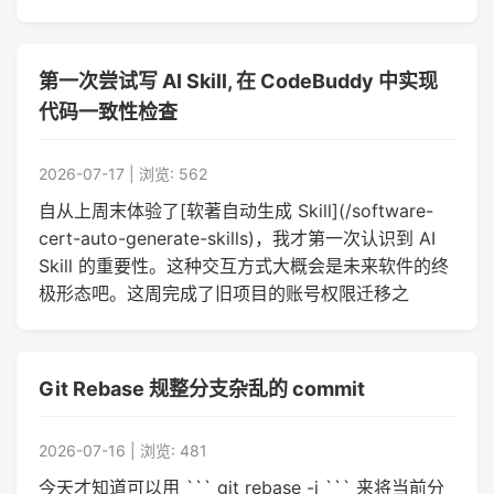
第一次尝试写 AI Skill, 在 CodeBuddy 中实现
代码一致性检查
2026-07-17 | 浏览: 562
自从上周末体验了[软著自动生成 Skill](/software-
cert-auto-generate-skills)，我才第一次认识到 AI
Skill 的重要性。这种交互方式大概会是未来软件的终
极形态吧。这周完成了旧项目的账号权限迁移之
Git Rebase 规整分支杂乱的 commit
2026-07-16 | 浏览: 481
今天才知道可以用 ``` git rebase -i ``` 来将当前分