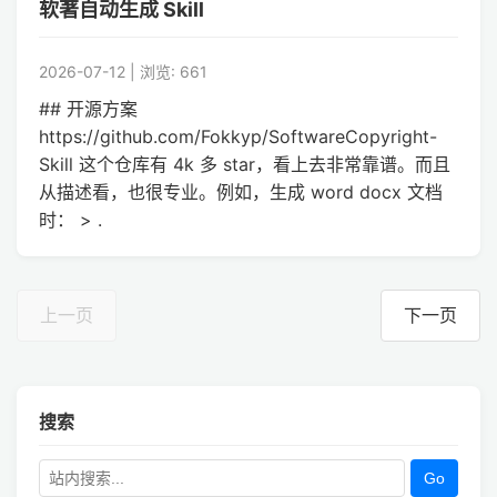
软著自动生成 Skill
2026-07-12 | 浏览: 661
## 开源方案
https://github.com/Fokkyp/SoftwareCopyright-
Skill 这个仓库有 4k 多 star，看上去非常靠谱。而且
从描述看，也很专业。例如，生成 word docx 文档
时： > .
上一页
下一页
搜索
Go