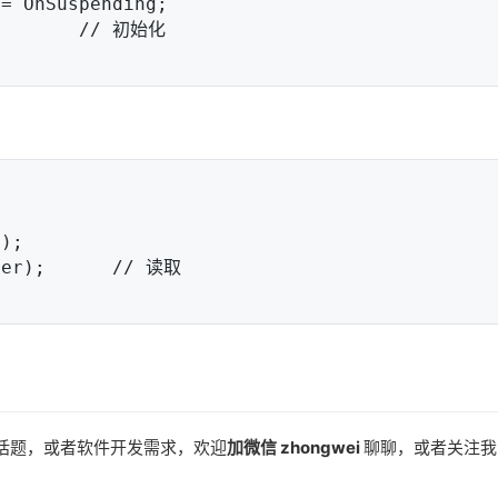
话题，或者软件开发需求，欢迎
加微信 zhongwei
聊聊，或者关注我