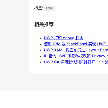
标签:
UWP
相关推荐
UWP 打印 debug 日志
使用 Grid 及 StackPanel 实现 
UWP XAML 界面布局之 Layout Pane
IP 查询 UWP 版隐私权政策 Privacy p
UWP C# 调用默认浏览器打开一个