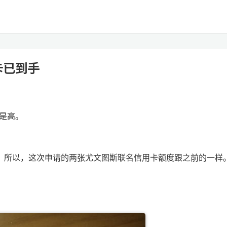
卡已到手
是高。
，所以，这次申请的两张尤文图斯联名信用卡额度跟之前的一样