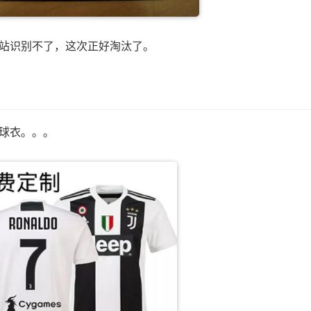
站识别不了，这次正好淘汰了。
球衣。。。