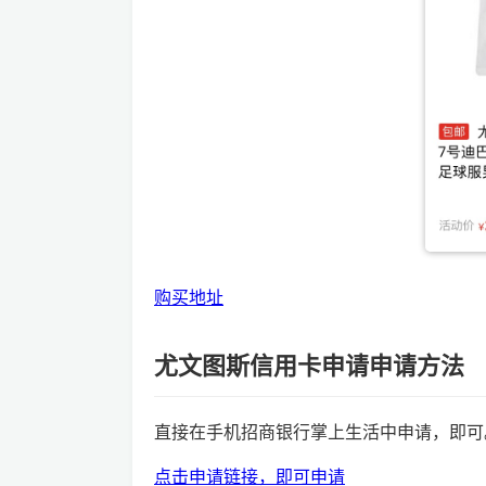
购买地址
尤文图斯信用卡申请申请方法
直接在手机招商银行掌上生活中申请，即可
点击申请链接，即可申请