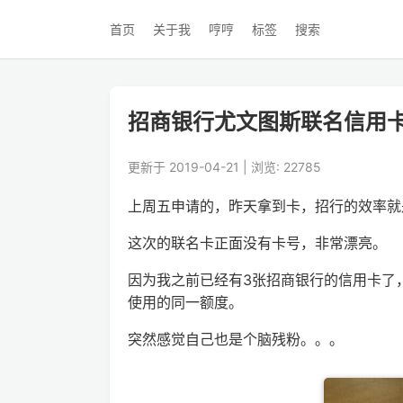
首页
关于我
哼哼
标签
搜索
招商银行尤文图斯联名信用
更新于 2019-04-21 | 浏览: 22785
上周五申请的，昨天拿到卡，招行的效率就
这次的联名卡正面没有卡号，非常漂亮。
因为我之前已经有3张招商银行的信用卡了
使用的同一额度。
突然感觉自己也是个脑残粉。。。