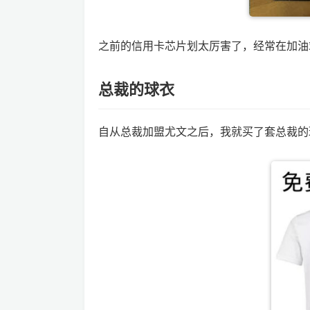
之前的信用卡芯片划太厉害了，经常在加油
总裁的球衣
自从总裁加盟尤文之后，我就买了套总裁的