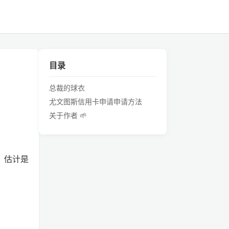
目录
总裁的球衣
尤文图斯信用卡申请申请方法
关于作者 🌱
。估计是