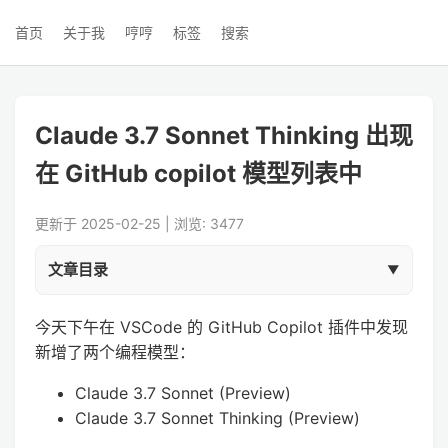
首页
关于我
哼哼
标签
搜索
Claude 3.7 Sonnet Thinking 出现
在 GitHub copilot 模型列表中
更新于 2025-02-25 | 浏览: 3477
文章目录
今天下午在 VSCode 的 GitHub Copilot 插件中发现
新增了两个编程模型：
Claude 3.7 Sonnet (Preview)
Claude 3.7 Sonnet Thinking (Preview)