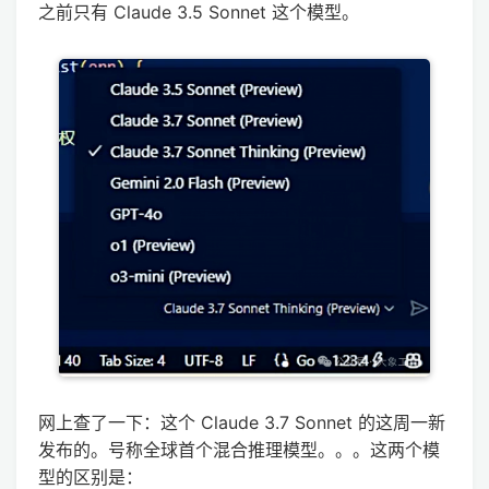
之前只有 Claude 3.5 Sonnet 这个模型。
网上查了一下：这个 Claude 3.7 Sonnet 的这周一新
发布的。号称全球首个混合推理模型。。。这两个模
型的区别是：