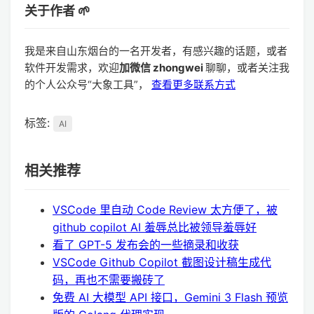
关于作者 🌱
我是来自山东烟台的一名开发者，有感兴趣的话题，或者
软件开发需求，欢迎
加微信 zhongwei
聊聊，或者关注我
的个人公众号“大象工具”，
查看更多联系方式
标签:
AI
相关推荐
VSCode 里自动 Code Review 太方便了，被
github copilot AI 羞辱总比被领导羞辱好
看了 GPT-5 发布会的一些摘录和收获
VSCode Github Copilot 截图设计稿生成代
码，再也不需要搬砖了
免费 AI 大模型 API 接口，Gemini 3 Flash 预览