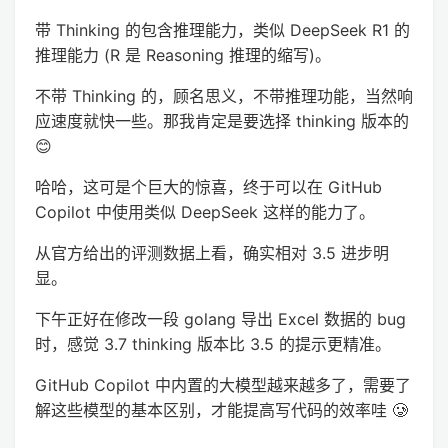
带 Thinking 的包含推理能力，类似 DeepSeek R1 的
推理能力 (R 是 Reasoning 推理的缩写)。
不带 Thinking 的，顾名思义，不带推理功能，当然响
应速度就快一些。那我肯定是要选择 thinking 版本的
😊
哈哈，这可是个巨大的惊喜，终于可以在 GitHub
Copilot 中使用类似 DeepSeek 这样的能力了。
从官方给出的评测数据上看，确实相对 3.5 进步明
显。
下午正好在修改一段 golang 导出 Excel 数据的 bug
时，感觉 3.7 thinking 版本比 3.5 的提示更精准。
GitHub Copilot 中内置的大模型越来越多了，需要了
解这些模型的基本区别，才能提高写代码的效率哇 🥲