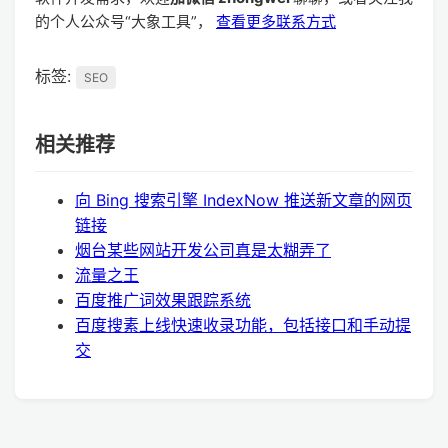
的个人公众号“大象工具”，
查看更多联系方式
标签:
SEO
相关推荐
向 Bing 搜索引擎 IndexNow 推送新文章的网页
链接
烟台某些网站开发公司真是太糊弄了
流量之王
百度推广词效果跟踪系统
百度搜素上线快速收录功能，包括接口和手动提
交