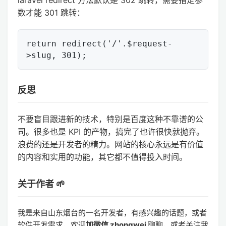
数才能 301 跳转：
return redirect('/'.$request-
反思
不要盲目跟进新的技术，特别是百度这种不靠谱的公
司。很多也是 KPI 的产物，搞完了也许很快就抛弃。
浪费的还是开发者的精力。网站的核心永远是有价值
的内容和实用的功能，其它都不值得投入时间。
关于作者 🌱
我是来自山东烟台的一名开发者，有感兴趣的话题，或者
软件开发需求，欢迎
加微信 zhongwei
聊聊，或者关注我