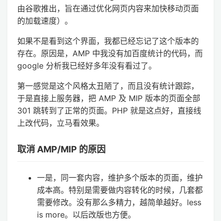
由谷歌推出，旨在通过优化网页内容来加快移动页面
的加载速度）。
如果不是看到这个界面，我都已经忘记了这个版本的
存在。原因是，AMP 中我没有加百度统计的代码，而
google 分析我已经好多年没有看过了。
第一感觉是这个风格太丑陋了，而且没有统计跟踪，
于是直接上服务器，把 AMP 及 MIP 版本的页面全部
301 跳转到了正常的页面。PHP 就是这点好，直接线
上改代码，立马看效果。
取消 AMP/MIP 的原因
一是，同一套内容，维护多个版本的页面，维护
成本高。特别是需要做内容转化的时候，几套都
需要修改。没有那么多精力，越简单越好。less
is more。以后改版也方便。