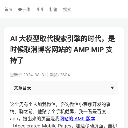
首页
关于我
哼哼
标签
搜索
AI 大模型取代搜索引擎的时代，是
时候取消博客网站的 AMP MIP 支
持了
更新于 2024-08-31 | 浏览: 2604
文章目录
这个周有个人加我微信，咨询微信小程序开发的事
情。聊之前，他贴了个手机截屏，我一看是百度
app，搜出来的页面是我
网站的 AMP 版本
（Accelerated Mobile Pages，加速移动页面，最初