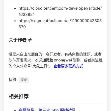
https://cloud.tencent.com/developer/article/
1638821
https://segmentfault.com/a/1190000042305
570
关于作者 🌱
我是来自山东烟台的一名开发者，有感兴趣的话题，或者
软件开发需求，欢迎
加微信 zhongwei
聊聊，或者关注我
的个人公众号“大象工具”，
查看更多联系方式
标签:
安全
相关推荐
夜幕降临，第三次 php 网站被黑