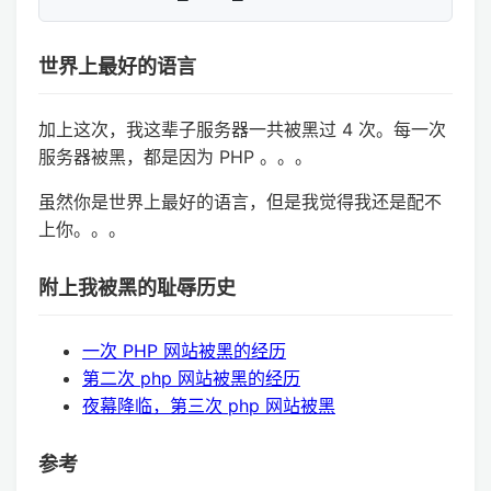
世界上最好的语言
加上这次，我这辈子服务器一共被黑过 4 次。每一次
服务器被黑，都是因为 PHP 。。。
虽然你是世界上最好的语言，但是我觉得我还是配不
上你。。。
附上我被黑的耻辱历史
一次 PHP 网站被黑的经历
第二次 php 网站被黑的经历
夜幕降临，第三次 php 网站被黑
参考