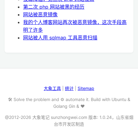
第二次 php 网站被黑的经历
网站被恶意镜像
我的个人博客网站再次被恶意镜像，这次手段高
明了许多
网站被人用 sqlmap 工具恶意扫描
大象工具
|
统计
|
Sitemap
🛠️ Solve the problem and ⚙️ automate it. Build with Ubuntu &
Golang Gin & ❤️
@2012-2026 大象笔记 sunzhongwei.com 版本: 1.0.24，山东省烟
台市开发区制造