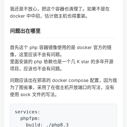
我还是不放心，把这个容器也清理了。如果不是在
docker 中中招，估计宿主机也得重装。
问题出在哪里
首先这个 php 容器镜像使用的是 docker 官方的镜
像，这里应该不会有问题。
里面安装的 php 依赖也是一个几 K star 的多年开源
项目，应该也不会有问题。
问题应该出在邪恶的 docker compose 配置，因为我
为了图省事，采用了在宿主机开放端口的写法，没有
使用 sock 文件的写法。
services:

  phpfpm:

    build: ./php8.3
