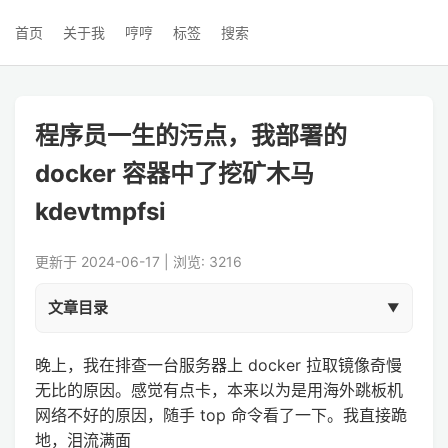
首页
关于我
哼哼
标签
搜索
程序员一生的污点，我部署的
docker 容器中了挖矿木马
kdevtmpfsi
更新于 2024-06-17 | 浏览: 3216
文章目录
晚上，我在排查一台服务器上 docker 拉取镜像奇慢
无比的原因。感觉有点卡，本来以为是用海外跳板机
网络不好的原因，随手 top 命令看了一下。我直接跪
地，泪流满面