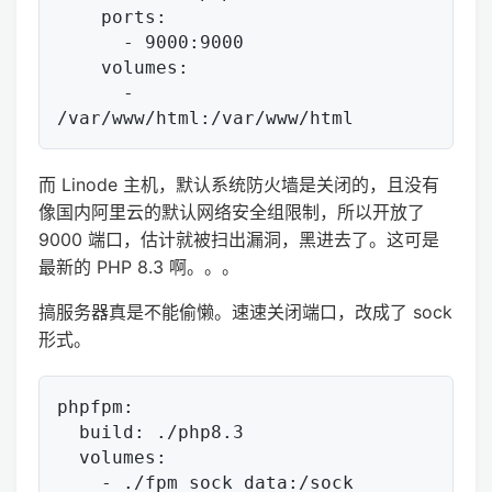
    ports:

      - 9000:9000

    volumes:

      - 
而 Linode 主机，默认系统防火墙是关闭的，且没有
像国内阿里云的默认网络安全组限制，所以开放了
9000 端口，估计就被扫出漏洞，黑进去了。这可是
最新的 PHP 8.3 啊。。。
搞服务器真是不能偷懒。速速关闭端口，改成了 sock
形式。
phpfpm:

  build: ./php8.3

  volumes:
