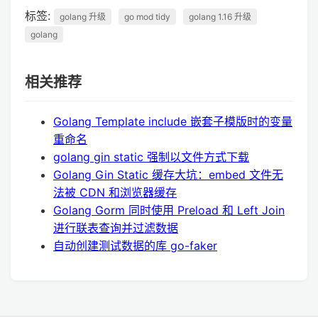
标签:
golang 升级
go mod tidy
golang 1.16 升级
golang
相关推荐
Golang Template include 嵌套子模版时的变量
重命名
golang gin static 强制以文件方式下载
Golang Gin Static 缓存大坑：embed 文件无
法被 CDN 和浏览器缓存
Golang Gorm 同时使用 Preload 和 Left Join
进行联表查询并过滤数据
自动创建测试数据的库 go-faker