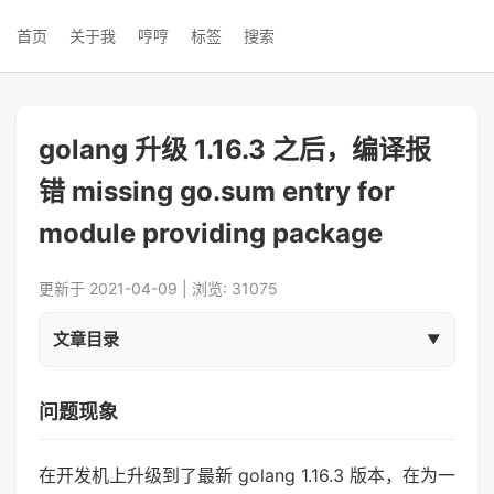
首页
关于我
哼哼
标签
搜索
golang 升级 1.16.3 之后，编译报
错 missing go.sum entry for
module providing package
更新于 2021-04-09 | 浏览: 31075
文章目录
问题现象
在开发机上升级到了最新 golang 1.16.3 版本，在为一