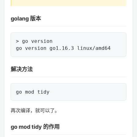
golang 版本
> go version

解决方法
再次编译，就可以了。
go mod tidy 的作用