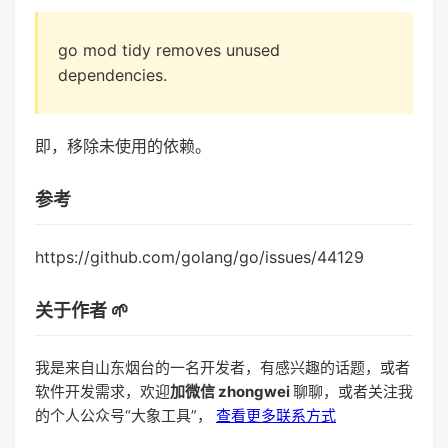
go mod tidy removes unused
dependencies.
即，移除未使用的依赖。
参考
https://github.com/golang/go/issues/44129
关于作者 🌱
我是来自山东烟台的一名开发者，有感兴趣的话题，或者
软件开发需求，欢迎
加微信 zhongwei
聊聊，或者关注我
的个人公众号“大象工具”，
查看更多联系方式