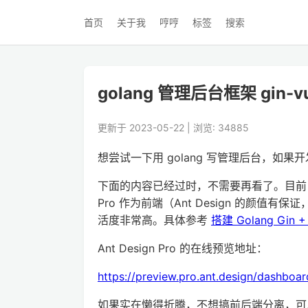
首页
关于我
哼哼
标签
搜索
golang 管理后台框架 gin-v
更新于 2023-05-22 | 浏览: 34885
想尝试一下用 golang 写管理后台，如果开发
下面的内容已经过时，不需要再看了。目前，我已经
Pro 作为前端（Ant Design 的
活度非常高。具体参考
搭建 Golang Gin 
Ant Design Pro 的在线预览地址：
https://preview.pro.ant.design/dashboar
如果实在懒得折腾，不想搞前后端分离，可