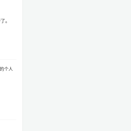
带了。
的个人