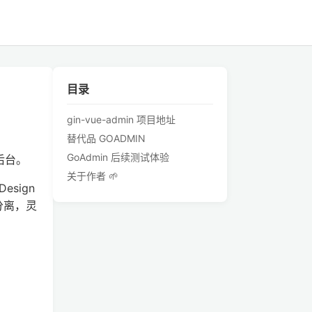
目录
gin-vue-admin 项目地址
替代品 GOADMIN
GoAdmin 后续测试体验
 后台。
关于作者 🌱
sign
分离，灵