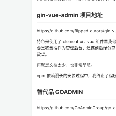
gin-vue-admin 项目地址
https://github.com/flipped-aurora/gin-
特色是使用了 element ui，vue 
要是我觉得作为管理后台，还搞前后端分离
欲望。
再就是文档太少，也非常简陋。
npm 依赖漫长的安装过程中，我终止了程
替代品 GOADMIN
https://github.com/GoAdminGroup/go-