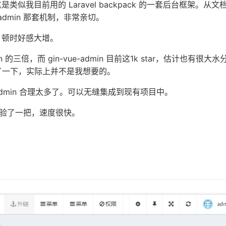
dmin，这是类似我目前用的 Laravel backpack 的一套后台框架。从
avel admin 那套机制，非常亲切。
爽。顿时好感大增。
dmin 的三倍，而 gin-vue-admin 目前这1k star，估计也有很大
ar 了一下，实际上并不是我想要的。
-admin 合理太多了。可以无缝集成到现有项目中。
验了一把，速度很快。