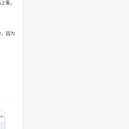
文档上看，
水分，因为