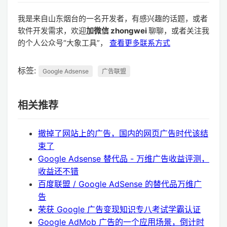
我是来自山东烟台的一名开发者，有感兴趣的话题，或者
软件开发需求，欢迎
加微信 zhongwei
聊聊，或者关注我
的个人公众号“大象工具”，
查看更多联系方式
标签:
Google Adsense
广告联盟
相关推荐
撤掉了网站上的广告，国内的网页广告时代该结
束了
Google Adsense 替代品 - 万维广告收益评测，
收益还不错
百度联盟 / Google AdSense 的替代品万维广
告
荣获 Google 广告变现知识专八考试学霸认证
Google AdMob 广告的一个应用场景，倒计时