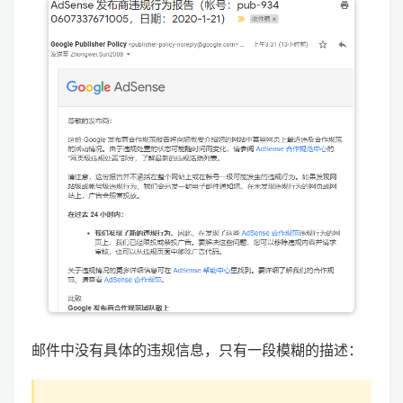
邮件中没有具体的违规信息，只有一段模糊的描述：