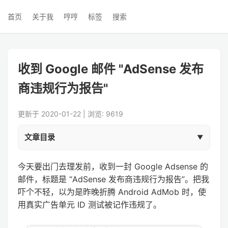
首页
关于我
哼哼
标签
搜索
收到 Google 邮件 "AdSense 发布
商违规行为报告"
更新于 2020-01-22 | 浏览: 9619
文章目录
今天要出门去理发前，收到一封 Google Adsense 的
邮件，标题是 “AdSense 发布商违规行为报告”。把我
吓个不轻，以为是昨晚折腾 Android AdMob 时，使
用真实广告单元 ID 测试被记作违规了。