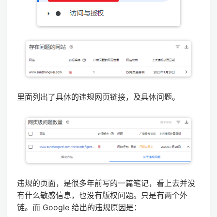
里面列出了具体的违规网页链接，及具体问题。
违规的页面，是很多年前写的一篇笔记，看上去并没
有什么敏感信息，也没有版权问题。只是有两个外
链。而 Google 给出的违规原因是：