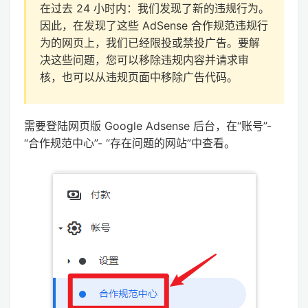
在过去 24 小时内：我们发现了新的违规行为。
因此，在发现了这些 AdSense 合作规范违规行
为的网页上，我们已经限投或禁投广告。要解
决这些问题，您可以移除违规内容并请求审
核，也可以从违规页面中移除广告代码。
需要登陆网页版 Google Adsense 后台，在“账号”-
“合作规范中心”- “存在问题的网站”中查看。