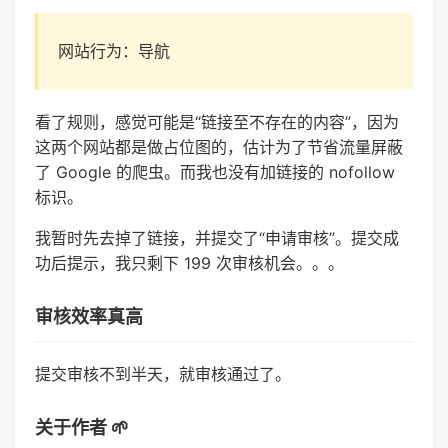
网站行为：导航
看了规则，感觉可能是“链接至不存在的内容”，因为
这两个网站都是做占位图的，估计为了节省流量屏蔽
了 Google 的爬虫。而我也没有加链接的 nofollow
标识。
我暂时先去掉了链接，并提交了“申请审核”。提交成
功后提示，我只剩下 199 次审核机会。。。
审核效率真高
提交审核不到半天，就审核通过了。
关于作者 🌱