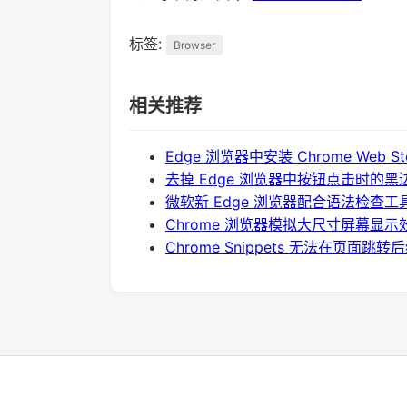
标签:
Browser
相关推荐
Edge 浏览器中安装 Chrome Web 
去掉 Edge 浏览器中按钮点击时的黑
微软新 Edge 浏览器配合语法检查工具 
Chrome 浏览器模拟大尺寸屏幕显示
Chrome Snippets 无法在页面跳