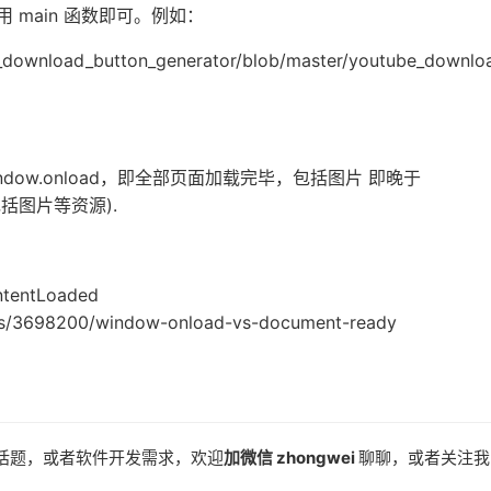
 main 函数即可。例如：
e_download_button_generator/blob/master/youtube_downlo
window.onload，即全部页面加载完毕，包括图片 即晚于
不包括图片等资源).
ntentLoaded
ons/3698200/window-onload-vs-document-ready
话题，或者软件开发需求，欢迎
加微信 zhongwei
聊聊，或者关注我