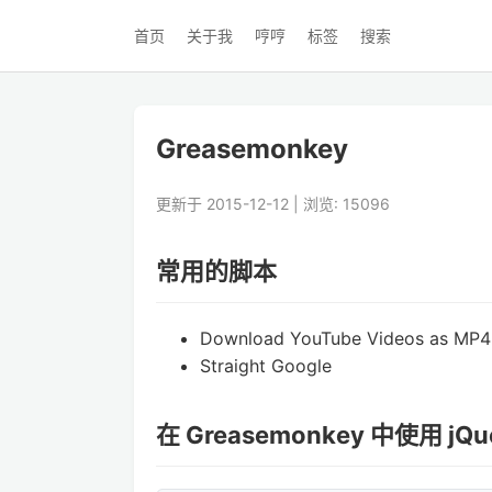
首页
关于我
哼哼
标签
搜索
Greasemonkey
更新于 2015-12-12 | 浏览: 15096
常用的脚本
Download YouTube Videos as MP4
Straight Google
在 Greasemonkey 中使用 jQu