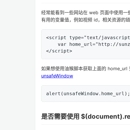
经常能看到一些网站在 web 页面中使用一
有用的变量值，例如视频 id，相关资源的
<script type="text/javascript
    var home_url="http://sunzhongwei.com";

如果想使用油猴脚本获取上面的 home_url 
unsafeWindow
是否需要使用 $(document).re