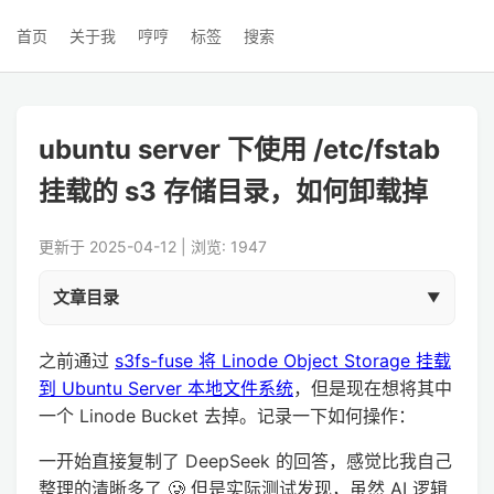
首页
关于我
哼哼
标签
搜索
ubuntu server 下使用 /etc/fstab
挂载的 s3 存储目录，如何卸载掉
更新于 2025-04-12 | 浏览: 1947
文章目录
之前通过
s3fs-fuse 将 Linode Object Storage 挂载
到 Ubuntu Server 本地文件系统
，但是现在想将其中
一个 Linode Bucket 去掉。记录一下如何操作：
一开始直接复制了 DeepSeek 的回答，感觉比我自己
整理的清晰多了 🥲 但是实际测试发现，虽然 AI 逻辑