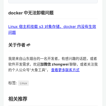
docker 中无法卸载问题
Linux 宿主机挂载 s3 对象存储，docker 内没有生效
问题
关于作者 🌱
我是来自山东烟台的一名开发者，有感兴趣的话题，或者
软件开发需求，欢迎
加微信 zhongwei
聊聊，或者关注我
的个人公众号“大象工具”，
查看更多联系方式
标签:
Linux
相关推荐