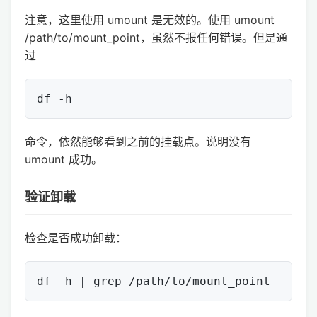
注意，这里使用 umount 是无效的。使用 umount
/path/to/mount_point，虽然不报任何错误。但是通
过
命令，依然能够看到之前的挂载点。说明没有
umount 成功。
验证卸载
检查是否成功卸载：