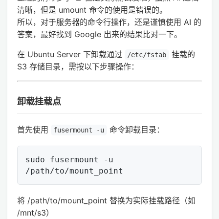
清晰，但是 umount 命令的使用是错误的。
所以，对于服务器的命令行操作，还是谨慎使用 AI 的
答案，最好找到 Google 出来的结果比对一下。
在 Ubuntu Server 下卸载通过
挂载的
/etc/fstab
S3 存储目录，需按以下步骤操作：
卸载挂载点
首先使用
命令卸载目录：
fusermount -u
sudo fusermount -u 
将 /path/to/mount_point 替换为实际挂载路径（如
/mnt/s3）