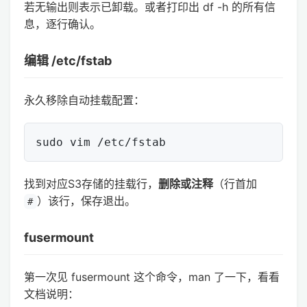
若无输出则表示已卸载。或者打印出 df -h 的所有信
息，逐行确认。
编辑 /etc/fstab
永久移除自动挂载配置：
找到对应S3存储的挂载行，
删除或注释
（行首加
）该行，保存退出。
#
fusermount
第一次见 fusermount 这个命令，man 了一下，看看
文档说明：