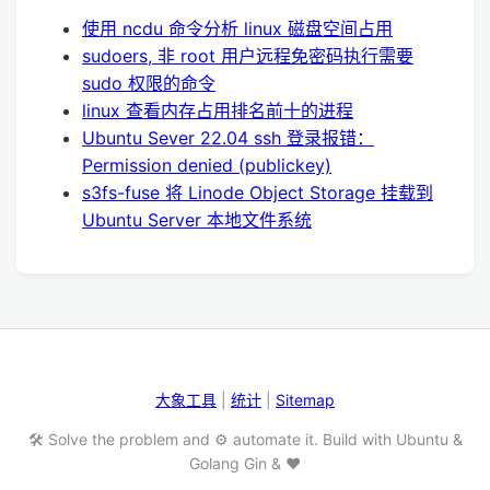
使用 ncdu 命令分析 linux 磁盘空间占用
sudoers, 非 root 用户远程免密码执行需要
sudo 权限的命令
linux 查看内存占用排名前十的进程
Ubuntu Sever 22.04 ssh 登录报错：
Permission denied (publickey)
s3fs-fuse 将 Linode Object Storage 挂载到
Ubuntu Server 本地文件系统
大象工具
|
统计
|
Sitemap
🛠️ Solve the problem and ⚙️ automate it. Build with Ubuntu &
Golang Gin & ❤️