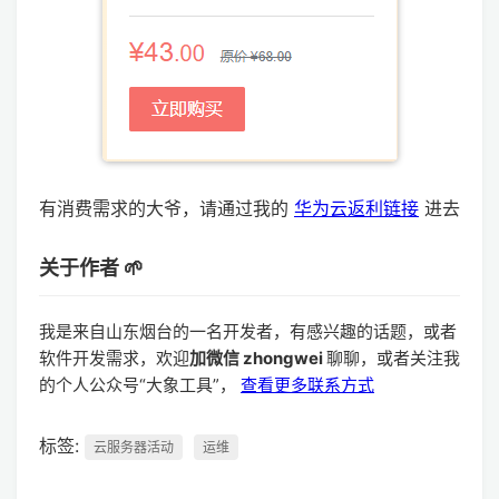
有消费需求的大爷，请通过我的
华为云返利链接
进去
关于作者 🌱
我是来自山东烟台的一名开发者，有感兴趣的话题，或者
软件开发需求，欢迎
加微信 zhongwei
聊聊，或者关注我
的个人公众号“大象工具”，
查看更多联系方式
标签:
云服务器活动
运维