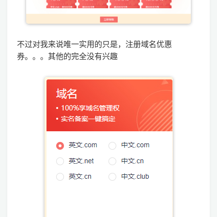
不过对我来说唯一实用的只是，注册域名优惠
券。。。其他的完全没有兴趣