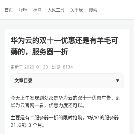
首页
哼哼
标签
大象工具
关于我
搜索
华为云的双十一优惠还是有羊毛可
薅的，服务器一折
更新于 2020-01-30 | 浏览: 8134
文章目录
今天上午发现到处都是华为云的双十一优惠广告，到
华为云官网一看，优惠力度还可以。
主要是有个服务器一折的限时抢购，1核1G的服务器
21 块钱 3 个月。