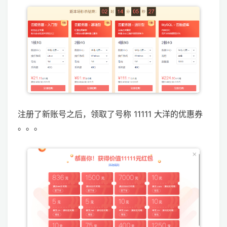
注册了新账号之后，领取了号称 11111 大洋的优惠券
。。。