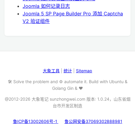
Joomla 如何记录日志
Joomla 5 SP Page Builder Pro 添加 Captcha
V2 验证组件
大象工具
|
统计
|
Sitemap
🛠️ Solve the problem and ⚙️ automate it. Build with Ubuntu &
Golang Gin & ❤️
@2012-2026 大象笔记 sunzhongwei.com 版本: 1.0.24，山东省烟
台市开发区制造
鲁ICP备13002606号-1
鲁公网安备37069302888981