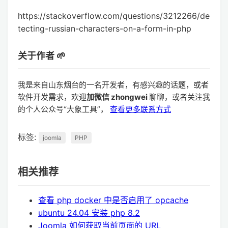
https://stackoverflow.com/questions/3212266/de
tecting-russian-characters-on-a-form-in-php
关于作者 🌱
我是来自山东烟台的一名开发者，有感兴趣的话题，或者
软件开发需求，欢迎
加微信 zhongwei
聊聊，或者关注我
的个人公众号“大象工具”，
查看更多联系方式
标签:
joomla
PHP
相关推荐
查看 php docker 中是否启用了 opcache
ubuntu 24.04 安装 php 8.2
Joomla 如何获取当前页面的 URL