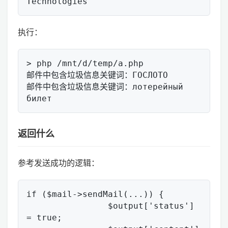
执行：
> php /mnt/d/temp/a.php

邮件中包含垃圾信息关键词：ГОСЛОТО

邮件中包含垃圾信息关键词：лотерейный 
返回什么
参考发送成功的逻辑：
if ($mail->sendMail(...)) {

		$output['status'] 
= true;
