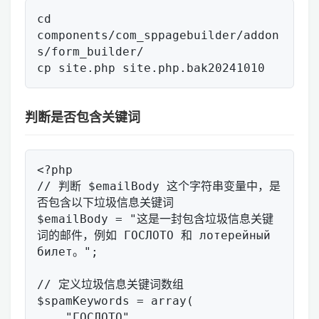
cd 
components/com_sppagebuilder/addon
s/form_builder/

判断是否包含关键词
<?php

// 判断 $emailBody 这个字符串变量中，是
否包含以下垃圾信息关键词

$emailBody = "这是一封包含垃圾信息关键
词的邮件，例如 ГОСЛОТО 和 лотерейный 
билет。";

// 定义垃圾信息关键词数组

$spamKeywords = array(

    "ГОСЛОТО",
