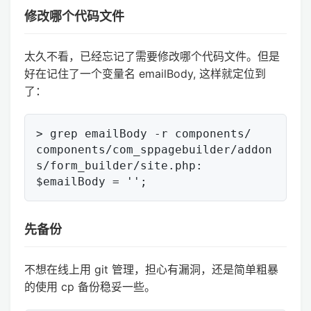
修改哪个代码文件
太久不看，已经忘记了需要修改哪个代码文件。但是
好在记住了一个变量名 emailBody, 这样就定位到
了：
> grep emailBody -r components/

components/com_sppagebuilder/addon
s/form_builder/site.php:              
先备份
不想在线上用 git 管理，担心有漏洞，还是简单粗暴
的使用 cp 备份稳妥一些。