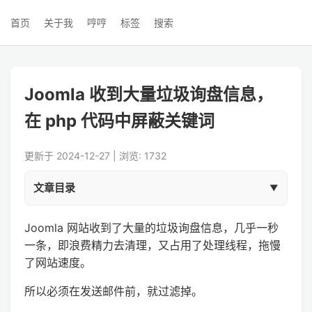
首页
关于我
哼哼
标签
搜索
Joomla 收到大量垃圾询盘信息，
在 php 代码中屏蔽关键词
更新于 2024-12-27 | 浏览: 1732
文章目录
Joomla 网站收到了大量的垃圾询盘信息，几乎一秒
一条，即浪费精力去清理，又占用了处理线程，拖慢
了网站速度。
所以必须在发送邮件前，就过滤掉。