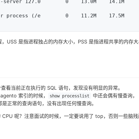
进程，USS 是指进程独占的内存大小，PSS 是指进程共享的内存
查看当前正在执行的 SQL 语句，发现没有明显的异常。
gento 索引的时候，
中还会偶有慢查询，
show processlist
句都是正常的查询语句，没有出现任何慢查询。
高的 CPU 呢？注意面试的时候，一定要说用了 top，否则一些脑