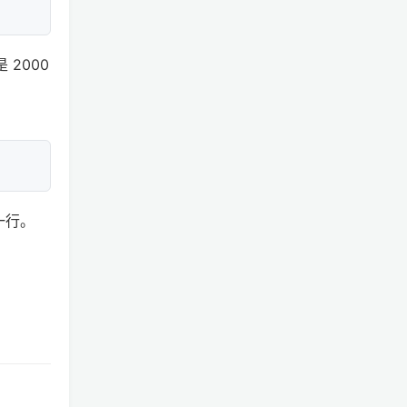
 2000
这一行。