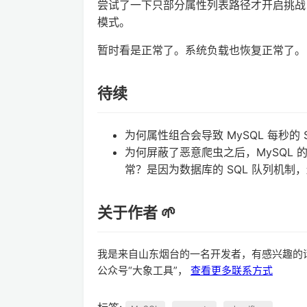
尝试了一下只部分属性列表路径才开启挑战
模式。
暂时看是正常了。系统负载也恢复正常了。
待续
为何属性组合会导致 MySQL 每秒的 
为何屏蔽了恶意爬虫之后，MySQL 的
常？是因为数据库的 SQL 队列机制
关于作者 🌱
我是来自山东烟台的一名开发者，有感兴趣的
公众号“大象工具”，
查看更多联系方式