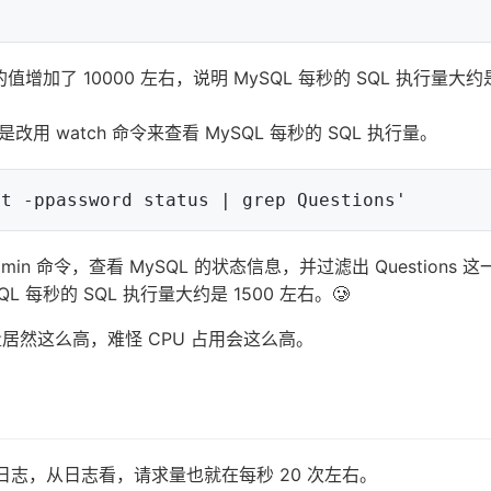
的值增加了 10000 左右，说明 MySQL 每秒的 SQL 执行量大约是
watch 命令来查看 MySQL 每秒的 SQL 执行量。
admin 命令，查看 MySQL 的状态信息，并过滤出 Questions 
L 每秒的 SQL 执行量大约是 1500 左右。🥲
行量居然这么高，难怪 CPU 占用会这么高。
x 的访问日志，从日志看，请求量也就在每秒 20 次左右。