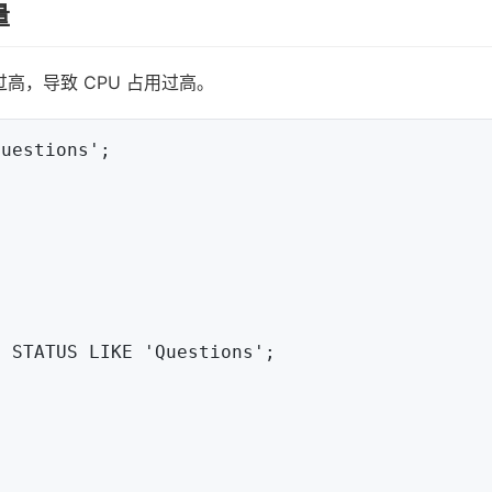
量
量过高，导致 CPU 占用过高。
uestions';

 STATUS LIKE 'Questions';
