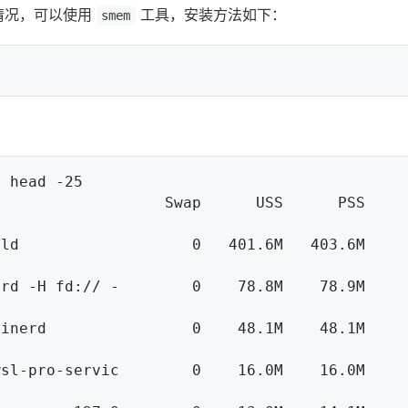
用情况，可以使用
工具，安装方法如下：
smem
 head -25
