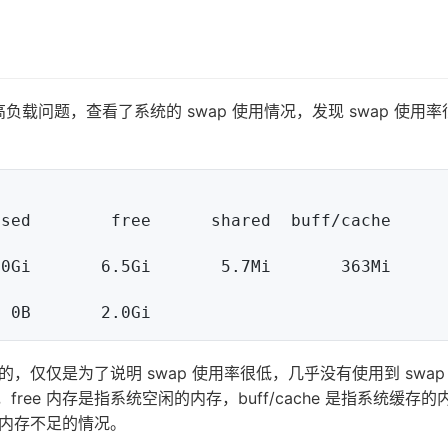
负载问题，查看了系统的 swap 使用情况，发现 swap 使用
i       6.5Gi       5.7Mi       363Mi       
仅仅是为了说明 swap 使用率很低，几乎没有使用到 swap
存，free 内存是指系统空闲的内存，buff/cache 是指系统缓存
内存不足的情况。