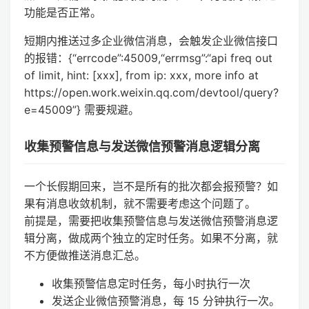
功能是否正常。
短期内推送过多企业微信消息，会触发企业微信接口
的报错：{“errcode”:45009,“errmsg”:“api freq out
of limit, hint: [xxx], from ip: xxx, more info at
https://open.work.weixin.qq.com/devtool/query?
e=45009”} 需要规避。
收集预警信息与发送微信预警消息逻辑分离
一个长假期回来，岂不是所有的批次都会报预警？如
果有消息收敛机制，就不需要考虑这个问题了。
前提是，需要把收集预警信息与发送微信预警消息逻
辑分离，做成两个独立的定时任务。如果不分离，就
不方便做推送消息汇总。
收集预警信息定时任务，每小时执行一次
发送企业微信预警消息，每 15 分钟执行一次。