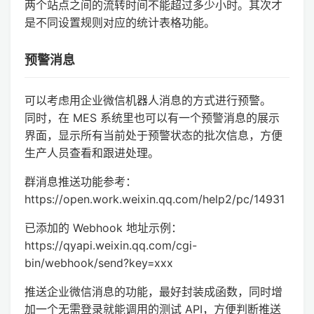
两个站点之间的流转时间不能超过多少小时。其次才
是不同设置规则对应的统计表格功能。
预警消息
可以考虑用企业微信机器人消息的方式进行预警。
同时，在 MES 系统里也可以有一个预警消息的展示
界面，显示所有当前处于预警状态的批次信息，方便
生产人员查看和跟进处理。
群消息推送功能参考：
https://open.work.weixin.qq.com/help2/pc/14931
已添加的 Webhook 地址示例：
https://qyapi.weixin.qq.com/cgi-
bin/webhook/send?key=xxx
推送企业微信消息的功能，最好封装成函数，同时增
加一个无需登录就能调用的测试 API，方便判断推送