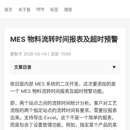
首页
关于我
哼哼
标签
搜索
MES 物料流转时间报表及超时预警
更新于 2026-05-14 | 浏览: 1599
文章目录
依旧是内部 MES 系统的二次开发，这次要添加的是
一个 MES 物料流转时间报表及超时预警功能。
即，两个站点之间的流转时间统计分析。客户对工艺
流程的两个指定站点的流转时间有要求。需要拉报表
出来。支持导出 Excel。这个不是一个简单的报表，
而是包含了设置管理功能，例如，指定某个产品的某