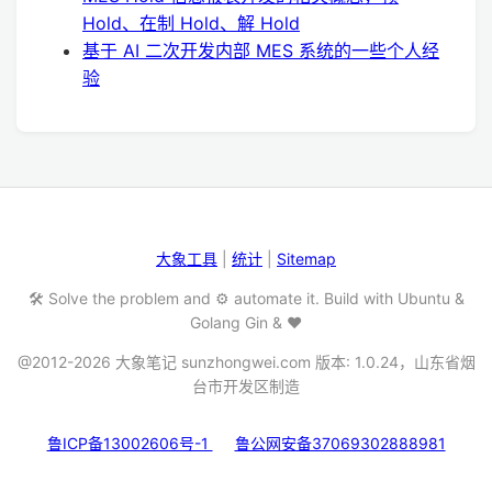
Hold、在制 Hold、解 Hold
基于 AI 二次开发内部 MES 系统的一些个人经
验
大象工具
|
统计
|
Sitemap
🛠️ Solve the problem and ⚙️ automate it. Build with Ubuntu &
Golang Gin & ❤️
@2012-2026 大象笔记 sunzhongwei.com 版本: 1.0.24，山东省烟
台市开发区制造
鲁ICP备13002606号-1
鲁公网安备37069302888981