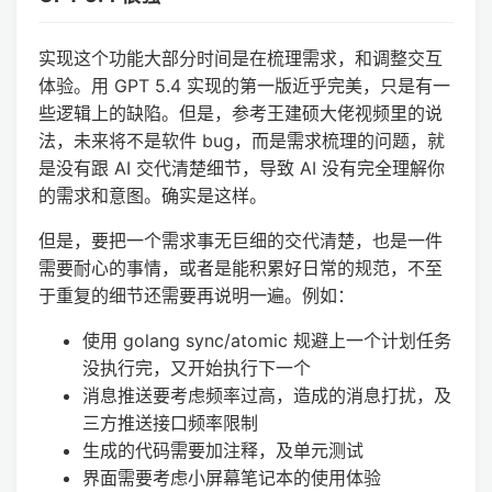
实现这个功能大部分时间是在梳理需求，和调整交互
体验。用 GPT 5.4 实现的第一版近乎完美，只是有一
些逻辑上的缺陷。但是，参考王建硕大佬视频里的说
法，未来将不是软件 bug，而是需求梳理的问题，就
是没有跟 AI 交代清楚细节，导致 AI 没有完全理解你
的需求和意图。确实是这样。
但是，要把一个需求事无巨细的交代清楚，也是一件
需要耐心的事情，或者是能积累好日常的规范，不至
于重复的细节还需要再说明一遍。例如：
使用 golang sync/atomic 规避上一个计划任务
没执行完，又开始执行下一个
消息推送要考虑频率过高，造成的消息打扰，及
三方推送接口频率限制
生成的代码需要加注释，及单元测试
界面需要考虑小屏幕笔记本的使用体验