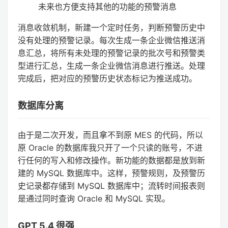
未来也方便支持其他的功能的预警消息
消息收敛机制，新建一个定时任务，判断预警历史中
没有处理的预警记录。每次生成一条企业微信推送消
息汇总，将所有未处理的预警记录的批次号和预警类
型进行汇总，生成一条企业微信消息进行推送。处理
完成后，把对应的预警历史状态标记为推送成功。
数据库分离
由于是二次开发，而且拿不到原 MES 的代码，所以
原 Oracle 的数据库我只开了一个只读的账号，不进
行任何的写入和修改操作。新功能的数据都是放到新
建的 MySQL 数据库中。这样，预警规则，及预警历
史记录都存储到 MySQL 数据库中；流转时间报表则
是通过同时查询 Oracle 和 MySQL 实现。
GPT 5.4 很强