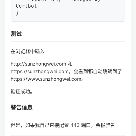
Certbot

测试
在浏览器中输入
http://sunzhongwei.com 和
https://sunzhongwei.com，会看到都自动跳转到了
https://www.sunzhongwei.com。
验证成功。
警告信息
但是，如果我自己直接配置 443 端口，会报警告