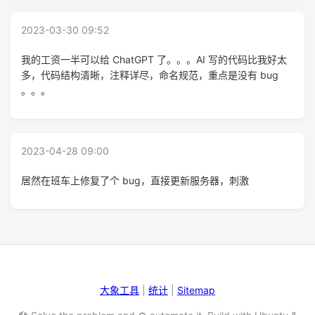
2023-03-30 09:52
我的工资一半可以给 ChatGPT 了。。。AI 写的代码比我好太
多，代码结构清晰，注释详尽，命名规范，重点是没有 bug
。。。
2023-04-28 09:00
居然在班车上修复了个 bug，直接更新服务器，刺激
大象工具
|
统计
|
Sitemap