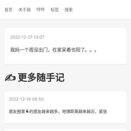
首页
关于我
哼哼
标签
搜索
2022-12-27 13:07
我妈一个周没出门，在家呆着也阳了。。。
✍ 更多随手记
2022-12-16 08:50
朋友圈里🐏的朋友越来越多，地理距离越来越近，紧张