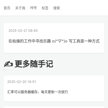
首页
关于我
哼哼
标签
搜索
2025-02-21 08:45
在枯燥的工作中寻找乐趣 o(^▽^)o 写工具是一种方式
✍ 更多随手记
2025-02-20 16:51
汇率可以服务器缓存，每天更新一次就行