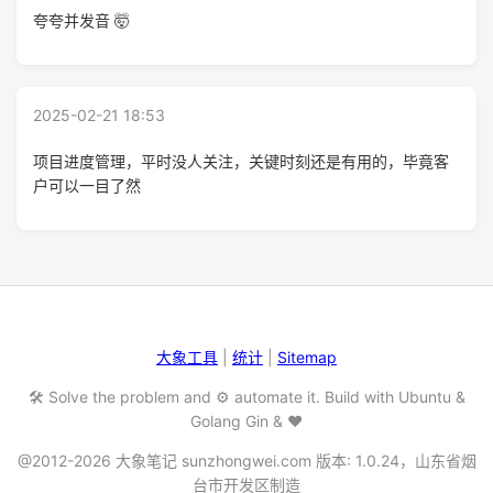
夸夸并发音 🤯
2025-02-21 18:53
项目进度管理，平时没人关注，关键时刻还是有用的，毕竟客
户可以一目了然
大象工具
|
统计
|
Sitemap
🛠️ Solve the problem and ⚙️ automate it. Build with Ubuntu &
Golang Gin & ❤️
@2012-2026 大象笔记 sunzhongwei.com 版本: 1.0.24，山东省烟
台市开发区制造