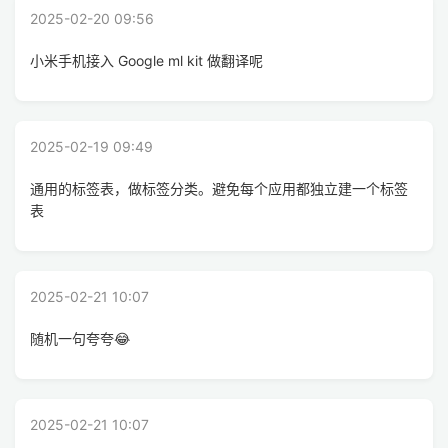
2025-02-20 09:56
小米手机接入 Google ml kit 做翻译呢
2025-02-19 09:49
通用的标签表，做标签分类。避免每个应用都独立建一个标签
表
2025-02-21 10:07
随机一句夸夸😂
2025-02-21 10:07