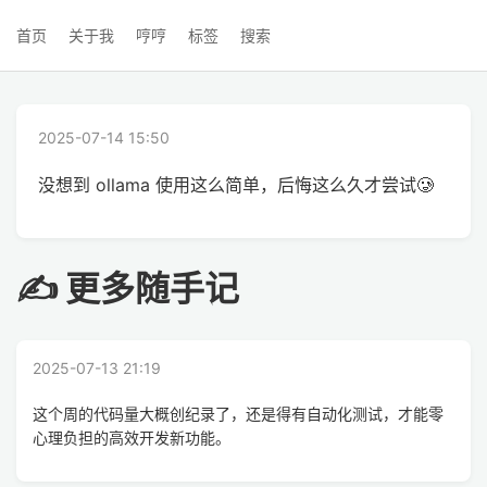
首页
关于我
哼哼
标签
搜索
2025-07-14 15:50
没想到 ollama 使用这么简单，后悔这么久才尝试🥲
✍ 更多随手记
2025-07-13 21:19
这个周的代码量大概创纪录了，还是得有自动化测试，才能零
心理负担的高效开发新功能。