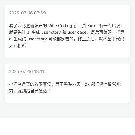
2025-07-16 07:59
看了亚马逊新发布的 Vibe Coding 新工具 Kiro，有一点启发，
就是先让 ai 生成 user story 和 user case，然后再编码。毕竟
ai 生成的 user story 可能都是错的，修正之后，就不至于代码
大面积返工
2025-07-16 13:11
小程序备案的效率真低，等了整整八天。xx 部门没有监管能
力，就别给自己揽活了