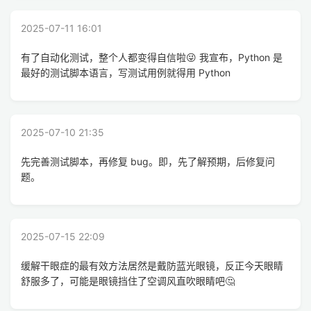
2025-07-11 16:01
有了自动化测试，整个人都变得自信啦😜 我宣布，Python 是
最好的测试脚本语言，写测试用例就得用 Python
2025-07-10 21:35
先完善测试脚本，再修复 bug。即，先了解预期，后修复问
题。
2025-07-15 22:09
缓解干眼症的最有效方法居然是戴防蓝光眼镜，反正今天眼睛
舒服多了，可能是眼镜挡住了空调风直吹眼睛吧🤔