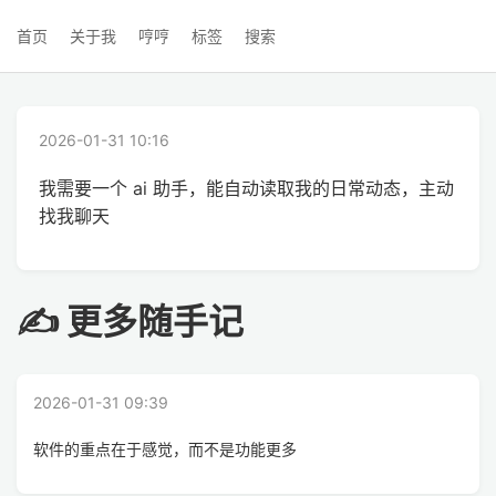
首页
关于我
哼哼
标签
搜索
2026-01-31 10:16
我需要一个 ai 助手，能自动读取我的日常动态，主动
找我聊天
✍ 更多随手记
2026-01-31 09:39
软件的重点在于感觉，而不是功能更多