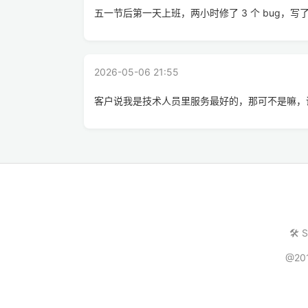
五一节后第一天上班，两小时修了 3 个 bug，
2026-05-06 21:55
客户说我是技术人员里服务最好的，那可不是嘛，
🛠️ 
@20