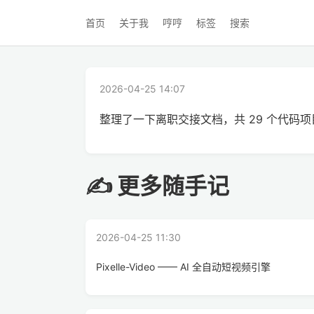
首页
关于我
哼哼
标签
搜索
2026-04-25 14:07
整理了一下离职交接文档，共 29 个代码项目
✍ 更多随手记
2026-04-25 11:30
Pixelle-Video —— AI 全自动短视频引擎