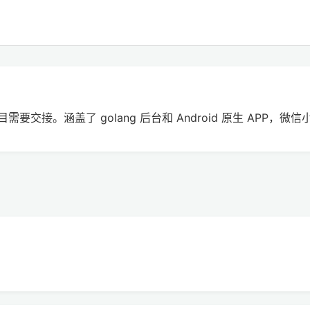
需要交接。涵盖了 golang 后台和 Android 原生 APP