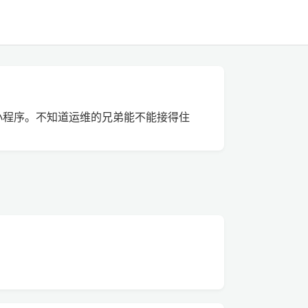
，微信小程序。不知道运维的兄弟能不能接得住