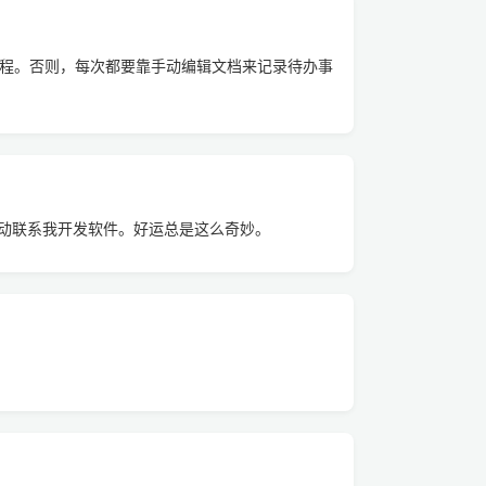
 流程。否则，每次都要靠手动编辑文档来记录待办事
动联系我开发软件。好运总是这么奇妙。