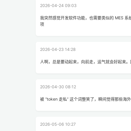
2026-04-24 09:03
我突然感觉开发软件功能，也需要类似的 MES 
项
2026-04-23 14:28
人啊，总是要动起来，向前走，运气就会好起来。
2026-04-30 08:12
被 “token 走私” 这个词整笑了，瞬间觉得那
2026-05-06 10:27