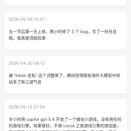
2026-05-06 10:27
五一节后第一天上班，两小时修了 3 个 bug，写了一份月总
结。我真是顶级奴隶
2026-04-30 08:12
被 “token 走私” 这个词整笑了，瞬间觉得那些海外大模型中转
站多了些江湖气息
2026-05-13 07:56
半小时用 copilot gpt 5.4 开发了一个微信小游戏，没有用任何
的游戏引擎。效果很好。不用 cocos 之类游戏引擎的原因是，