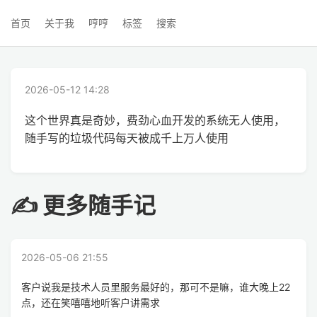
首页
关于我
哼哼
标签
搜索
2026-05-12 14:28
这个世界真是奇妙，费劲心血开发的系统无人使用，
随手写的垃圾代码每天被成千上万人使用
✍ 更多随手记
2026-05-06 21:55
客户说我是技术人员里服务最好的，那可不是嘛，谁大晚上22
点，还在笑嘻嘻地听客户讲需求