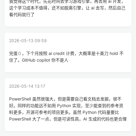
我觉得这个时代，先花时间去学习游戏引擎，再去用 ai 开发，
这个学习成本不值得，还不如脱离引擎，让 ai 去写，然后自己
看代码就行了
2026-05-13 09:59
完蛋🥚，下个月按照 ai credit 计费，大概率是十美刀 hold 不
住了。GitHub copilot 你不是人
2026-05-14 13:17
PowerShell 虽然很强大，但是需要自己看文档去发掘，很不
好。同样的功能远不如用 Python 实现，至少能查到的参考资
料更多，开源可参考的项目更多。虽然 Python 代码量要比
PowerShell 大了一点，但是可读性高，AI 生成的代码也更合理