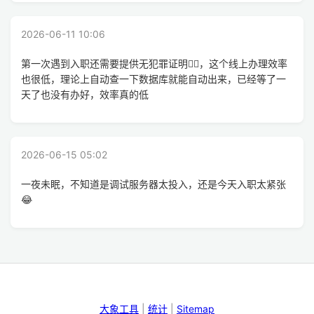
2026-06-11 10:06
第一次遇到入职还需要提供无犯罪证明😵‍💫，这个线上办理效率
也很低，理论上自动查一下数据库就能自动出来，已经等了一
天了也没有办好，效率真的低
2026-06-15 05:02
一夜未眠，不知道是调试服务器太投入，还是今天入职太紧张
😂
大象工具
|
统计
|
Sitemap