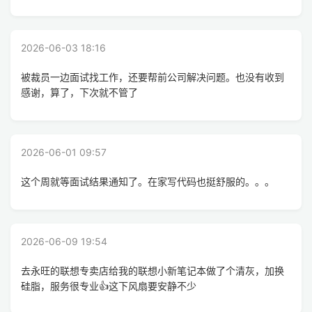
2026-06-03 18:16
被裁员一边面试找工作，还要帮前公司解决问题。也没有收到
感谢，算了，下次就不管了
2026-06-01 09:57
这个周就等面试结果通知了。在家写代码也挺舒服的。。。
2026-06-09 19:54
去永旺的联想专卖店给我的联想小新笔记本做了个清灰，加换
硅脂，服务很专业👍这下风扇要安静不少