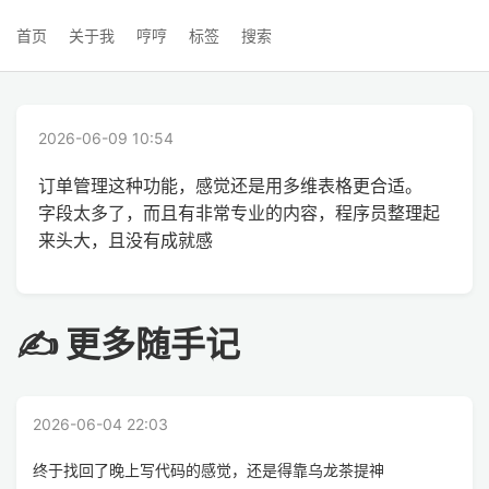
首页
关于我
哼哼
标签
搜索
2026-06-09 10:54
订单管理这种功能，感觉还是用多维表格更合适。
字段太多了，而且有非常专业的内容，程序员整理起
来头大，且没有成就感
✍ 更多随手记
2026-06-04 22:03
终于找回了晚上写代码的感觉，还是得靠乌龙茶提神