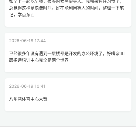
如早上一起吃早餐，很多时候需要等人。我独来独往习惯了，
总觉得这样是浪费时间。好在能利用等人的时间，整理一下笔
记，学点东西
2026-06-18 17:44
已经很多年没有遇到一层楼都是开发的办公环境了，好嘈杂🤦‍♂️
跟招远培训中心完全是两个世界
2026-06-19 10:41
八角湾体育中心大赞