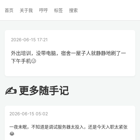
首页
关于我
哼哼
标签
搜索
2026-06-15 17:21
外出培训，没带电脑，宿舍一屋子人就静静地刷了一
下午手机🥴
✍ 更多随手记
2026-06-15 05:02
一夜未眠，不知道是调试服务器太投入，还是今天入职太紧张
😂