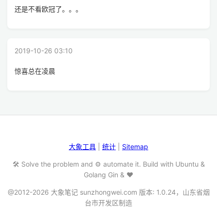
还是不看欧冠了。。。
2019-10-26 03:10
惊喜总在凌晨
大象工具
|
统计
|
Sitemap
🛠️ Solve the problem and ⚙️ automate it. Build with Ubuntu &
Golang Gin & ❤️
@2012-2026 大象笔记 sunzhongwei.com 版本: 1.0.24，山东省烟
台市开发区制造