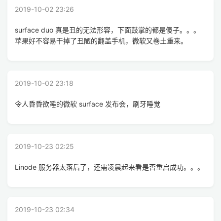
2019-10-02 23:26
surface duo 真是丑的无法形容，下面鼓掌的都是傻子。。。
苹果好不容易干掉了丑陋的翻盖手机，微软又卷土重来。
2019-10-02 23:18
令人昏昏欲睡的微软 surface 发布会，刷牙睡觉
2019-10-23 02:25
Linode 服务器太落后了，还需凌晨起来看是否重启成功。。。
2019-10-23 02:34