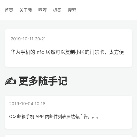
首页
关于我
哼哼
标签
搜索
2019-10-11 20:21
华为手机的 nfc 居然可以复制小区的门禁卡，太方便
✍ 更多随手记
2019-10-04 10:18
QQ 邮箱手机 APP 内邮件列表居然有广告。。。