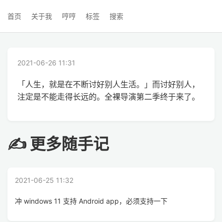
首页
关于我
哼哼
标签
搜索
2021-06-26 11:31
「人生，就是在不断讨好别人生活。」而讨好别人，
注定是不能走得长远的。全裸导演第二季终于来了。
✍ 更多随手记
2021-06-25 11:32
冲 windows 11 支持 Android app，必须支持一下