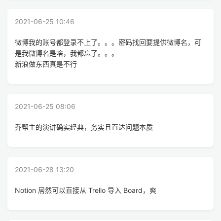
2021-06-25 10:46
微博我的账号都登录不上了。。。密码找回要提供微博名，可
是我微博名是啥，我都忘了。。。
新浪做东西真是不行
2021-06-25 08:06
乔帮主的演讲确实经典，务实且直达问题本质
2021-06-28 13:20
Notion 居然可以直接从 Trello 导入 Board，爽