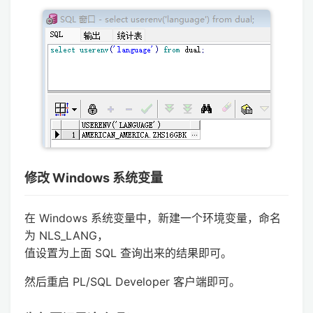
修改 Windows 系统变量
在 Windows 系统变量中，新建一个环境变量，命名
为 NLS_LANG，
值设置为上面 SQL 查询出来的结果即可。
然后重启 PL/SQL Developer 客户端即可。