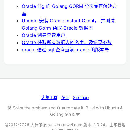
Oracle 11g 的 Golang GORM 分页兼容解决方
案
Ubuntu 安装 Oracle Instant Client， 并测试
Golang Gorm 读取 Oracle 数据库
Oracle 创建只读用户
Oracle 获取所有数据表的名字，及记录条数
oracle 通过 sql 查询当前 oracle 的版本号
大象工具
|
统计
|
Sitemap
🛠️ Solve the problem and ⚙️ automate it. Build with Ubuntu &
Golang Gin & ❤️
@2012-2026 大象笔记 sunzhongwei.com 版本: 1.0.24，山东省烟