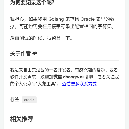
为何要记录这个呢？
我担心，如果我用 Golang 来查询 Oracle 表里的数
据，可能也需要在连接字符串里配置相同的字符集。
后面测试的时候，得留意一下。
关于作者 🌱
我是来自山东烟台的一名开发者，有感兴趣的话题，或者
软件开发需求，欢迎
加微信 zhongwei
聊聊，或者关注我
的个人公众号“大象工具”，
查看更多联系方式
标签:
oracle
相关推荐