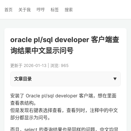
首页
关于我
哼哼
标签
搜索
oracle pl/sql developer 客户端查
询结果中文显示问号
更新于 2026-01-13 | 浏览: 965
文章目录
安装了 Oracle pl/sql developer 客户端，想在里面
查看表结构。
但是发现右键表选择查看，查看列时，注释中的中文
部分都显示为问号。
而且，select 的查询结果也是同样的问题，中文均显