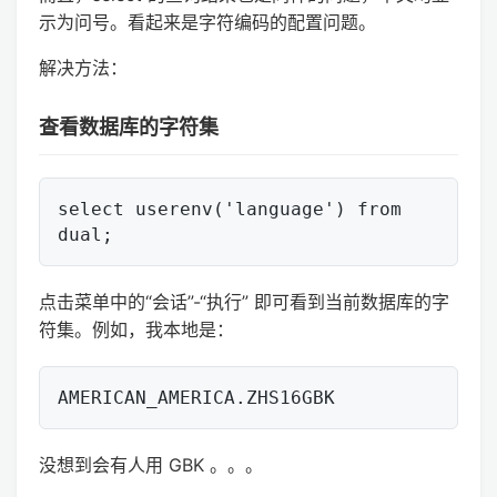
示为问号。看起来是字符编码的配置问题。
解决方法：
查看数据库的字符集
select userenv('language') from 
点击菜单中的“会话”-“执行” 即可看到当前数据库的字
符集。例如，我本地是：
没想到会有人用 GBK 。。。