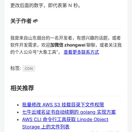
更改后面的数字，即代表第 N 秒。
关于作者 🌱
我是来自山东烟台的一名开发者，有感兴趣的话题，或者
软件开发需求，欢迎
加微信 zhongwei
聊聊，或者关注我
的个人公众号“大象工具”，
查看更多联系方式
标签:
CDN
相关推荐
批量修改 AWS S3 挂载目录下文件权限
七牛云域名证书自动续期的 golang 实现方案
AWS CLI 命令行工具获取 Linode Object
Storage 上的文件列表