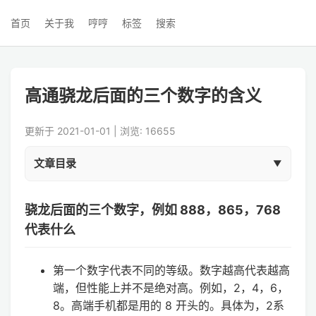
首页
关于我
哼哼
标签
搜索
高通骁龙后面的三个数字的含义
更新于 2021-01-01 | 浏览: 16655
文章目录
骁龙后面的三个数字，例如 888，865，768
代表什么
第一个数字代表不同的等级。数字越高代表越高
端，但性能上并不是绝对高。例如，2，4，6，
8。高端手机都是用的 8 开头的。具体为，2系