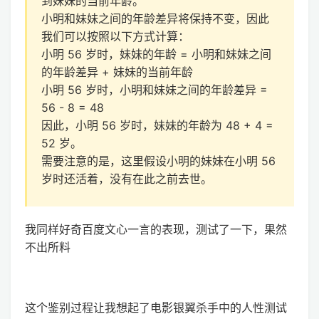
到妹妹的当前年龄。
小明和妹妹之间的年龄差异将保持不变，因此
我们可以按照以下方式计算：
小明 56 岁时，妹妹的年龄 = 小明和妹妹之间
的年龄差异 + 妹妹的当前年龄
小明 56 岁时，小明和妹妹之间的年龄差异 =
56 - 8 = 48
因此，小明 56 岁时，妹妹的年龄为 48 + 4 =
52 岁。
需要注意的是，这里假设小明的妹妹在小明 56
岁时还活着，没有在此之前去世。
我同样好奇百度文心一言的表现，测试了一下，果然
不出所料
这个鉴别过程让我想起了电影银翼杀手中的人性测试