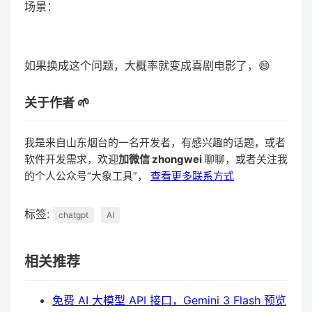
场景：
如果换成这个问题，大概率就变成喜剧电影了，😄
关于作者 🌱
我是来自山东烟台的一名开发者，有感兴趣的话题，或者
软件开发需求，欢迎
加微信 zhongwei
聊聊，或者关注我
的个人公众号“大象工具”，
查看更多联系方式
标签:
chatgpt
AI
相关推荐
免费 AI 大模型 API 接口，Gemini 3 Flash 预览