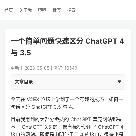
首页
关于我
哼哼
标签
搜索
一个简单问题快速区分 ChatGPT 4
与 3.5
更新于 2023-05-05 | 浏览: 10549
文章目录
今天在 V2EX 论坛上学到了一个有趣的技巧：如何一
句话区分 ChatGPT 3.5 与 4。
目前我用到的大部分免费的 ChatGPT 套壳网站都是
基于 ChatGPT 3.5 的，偶有标榜使用了 ChatGPT 4
接口的网站。即便是申明使用了 4 的接口，很多也是