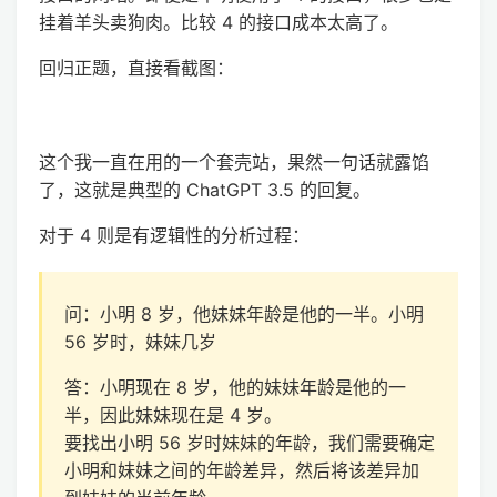
挂着羊头卖狗肉。比较 4 的接口成本太高了。
回归正题，直接看截图：
这个我一直在用的一个套壳站，果然一句话就露馅
了，这就是典型的 ChatGPT 3.5 的回复。
对于 4 则是有逻辑性的分析过程：
问：小明 8 岁，他妹妹年龄是他的一半。小明
56 岁时，妹妹几岁
答：小明现在 8 岁，他的妹妹年龄是他的一
半，因此妹妹现在是 4 岁。
要找出小明 56 岁时妹妹的年龄，我们需要确定
小明和妹妹之间的年龄差异，然后将该差异加