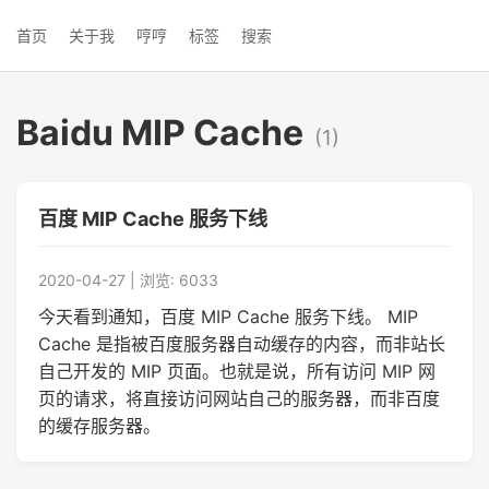
首页
关于我
哼哼
标签
搜索
Baidu MIP Cache
(1)
百度 MIP Cache 服务下线
2020-04-27 | 浏览: 6033
今天看到通知，百度 MIP Cache 服务下线。 MIP
Cache 是指被百度服务器自动缓存的内容，而非站长
自己开发的 MIP 页面。也就是说，所有访问 MIP 网
页的请求，将直接访问网站自己的服务器，而非百度
的缓存服务器。