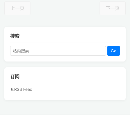
上一页
下一页
搜索
Go
订阅
RSS Feed