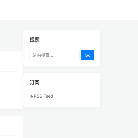
搜索
Go
订阅
RSS Feed