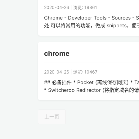
2020-04-26 | 浏览: 19861
Chrome - Developer Tools - Source
处 可以将常用的功能，做成 snippets，便
chrome
2020-04-26 | 浏览: 10467
## 必备插件 * Pocket (离线保存网页) * 
* Switcheroo Redirector (将指定
上一页