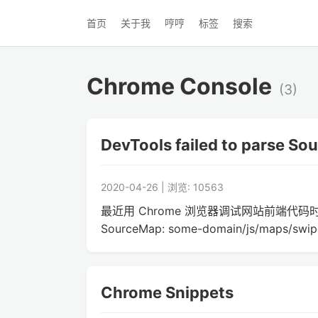
首页
关于我
哼哼
标签
搜索
Chrome Console
(3)
DevTools failed to parse S
2020-04-26 | 浏览: 10563
最近用 Chrome 浏览器调试网站前端代码时，总是看到
SourceMap: some-domain/js/maps/swipe
Chrome Snippets