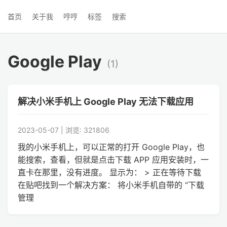
首页
关于我
哼哼
标签
搜索
Google Play
(1)
解决小米手机上 Google Play 无法下载应用
2023-05-07 | 浏览: 321806
我的小米手机上，可以正常的打开 Google Play，也
能搜索，查看，但就是点击下载 APP 应用安装时，一
直卡在那里，没有进度。 显示为： > 正在等待下载
在贴吧找到一个解决方案： 将小米手机自带的 “下载
管理