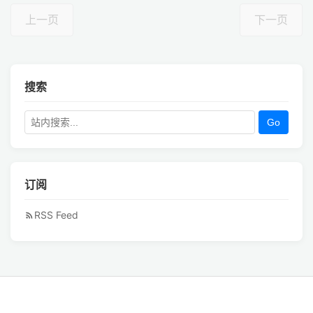
上一页
下一页
搜索
Go
订阅
RSS Feed