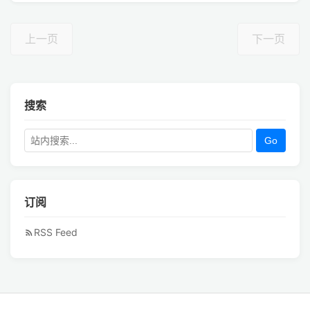
上一页
下一页
搜索
Go
订阅
RSS Feed