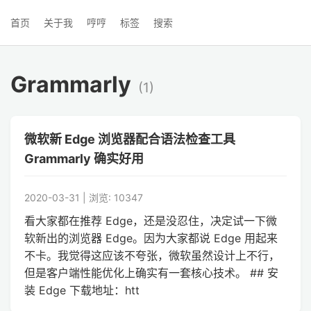
首页
关于我
哼哼
标签
搜索
Grammarly
(1)
微软新 Edge 浏览器配合语法检查工具
Grammarly 确实好用
2020-03-31 | 浏览: 10347
看大家都在推荐 Edge，还是没忍住，决定试一下微
软新出的浏览器 Edge。因为大家都说 Edge 用起来
不卡。我觉得这应该不夸张，微软虽然设计上不行，
但是客户端性能优化上确实有一套核心技术。 ## 安
装 Edge 下载地址：htt