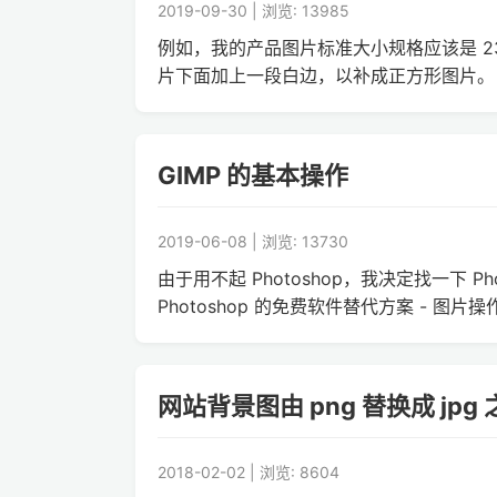
2019-09-30 | 浏览: 13985
例如，我的产品图片标准大小规格应该是 236 
片下面加上一段白边，以补成正方形图片。 尝试了
GIMP 的基本操作
2019-06-08 | 浏览: 13730
由于用不起 Photoshop，我决定找一下 P
Photoshop 的免费软件替代方案 - 图片
网站背景图由 png 替换成 jp
2018-02-02 | 浏览: 8604