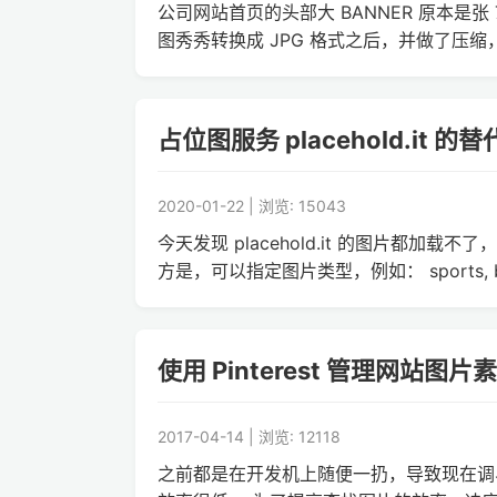
公司网站首页的头部大 BANNER 原本是张 
图秀秀转换成 JPG 格式之后，并做了压缩，
占位图服务 placehold.it 的替代
2020-01-22 | 浏览: 15043
今天发现 placehold.it 的图片都加载不了，于是
方是，可以指定图片类型，例如： sports, bu
使用 Pinterest 管理网站图片
2017-04-14 | 浏览: 12118
之前都是在开发机上随便一扔，导致现在调界