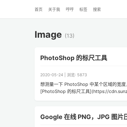
首页
关于我
哼哼
标签
搜索
Image
(13)
PhotoShop 的标尺工具
2020-05-24 | 浏览: 5873
想测量一下 PhotoShop 中某个区域的宽度
[PhotoShop 的标尺工具](https://cdn.sun
Google 在线 PNG，JPG 图片