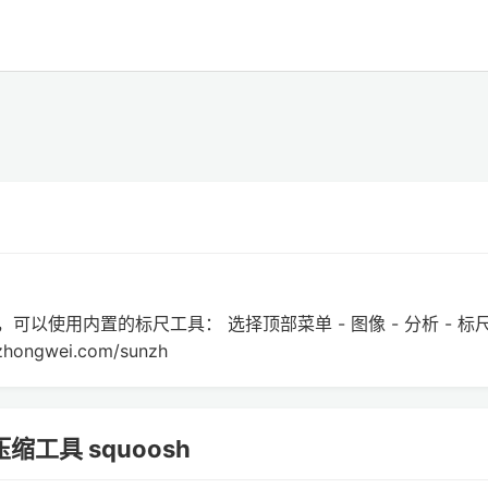
，可以使用内置的标尺工具： 选择顶部菜单 - 图像 - 分析 - 标尺
zhongwei.com/sunzh
压缩工具 squoosh