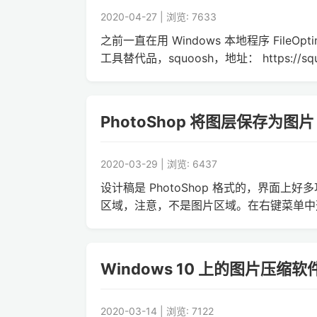
2020-04-27 | 浏览: 7633
之前一直在用 Windows 本地程序 File
工具替代品，squoosh，地址： https://squoo
PhotoShop 将图层保存为图片
2020-03-29 | 浏览: 6437
设计稿是 PhotoShop 格式的，界面上
区域，注意，不是图片区域。在右键菜单中选择：
Windows 10 上的图片压缩软件 F
2020-03-14 | 浏览: 7122