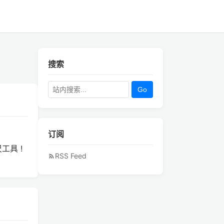
搜索
Go
订阅
工具 !
RSS Feed