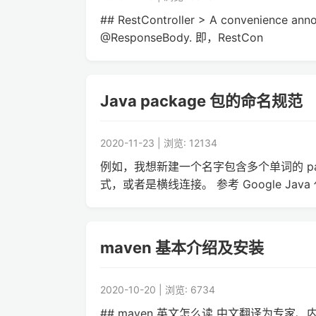
## RestController > A convenience annot
@ResponseBody. 即，RestCon
Java package 包的命名规范
2020-11-23 | 浏览: 12134
例如，我想新建一个名字包含多个单词的 pac
式，或者是横线连接。 参考 Google Java 代码
maven 基本介绍及安装
2020-10-20 | 浏览: 6734
## maven 英文怎么读 中文翻译为专家、内行