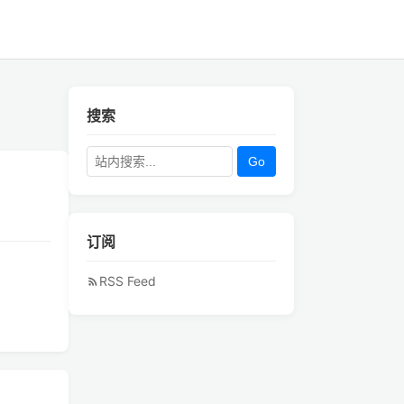
搜索
Go
订阅
RSS Feed