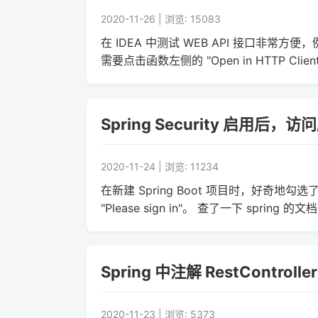
2020-11-26 | 浏览: 15083
在 IDEA 中测试 WEB API 接口非常
需要点击函数左侧的 "Open in HTTP Cli
Spring Security 启用后，访问
2020-11-24 | 浏览: 11234
在新建 Spring Boot 项目时，好奇地勾选
"Please sign in"。 查了一下 spring 的文
Spring 中注解 RestControlle
2020-11-23 | 浏览: 5373