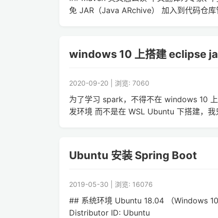
免 JAR（Java ARchive） 加入到代码仓库管理
windows 10 上搭建 eclipse 
2020-09-20 | 浏览: 7060
为了学习 spark，不得不在 windows 10 上
发环境 而不是在 WSL Ubuntu 下搭建，我
Ubuntu 安装 Spring Boot
2019-05-30 | 浏览: 16076
## 系统环境 Ubuntu 18.04 （Windows 10 WS
Distributor ID: Ubuntu