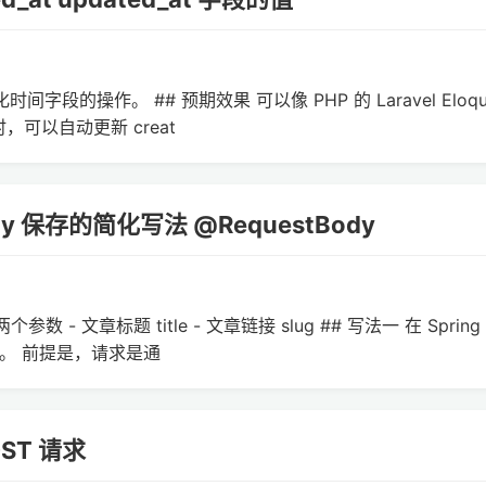
化时间字段的操作。 ## 预期效果 可以像 PHP 的 Laravel Eloqu
作时，可以自动更新 creat
ity 保存的简化写法 @RequestBody
 - 文章标题 title - 文章链接 slug ## 写法一 在 Spring
保存。 前提是，请求是通
OST 请求