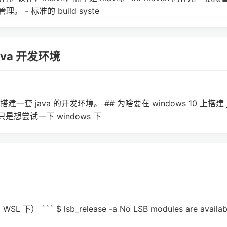
。 - 标准的 build syste
java 开发环境
搭建一套 java 的开发环境。 ## 为啥要在 windows 10 上搭建 j
只是想尝试一下 windows 下
L 下） ``` $ lsb_release -a No LSB modules are availab