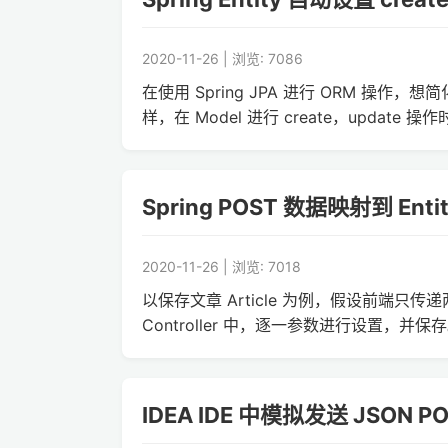
2020-11-26 | 浏览: 7086
在使用 Spring JPA 进行 ORM 操作，想简
样，在 Model 进行 create，update 操
Spring POST 数据映射到 Ent
2020-11-26 | 浏览: 7018
以保存文章 Article 为例，假设前端只传递两个参数
Controller 中，逐一参数进行设置，并
IDEA IDE 中模拟发送 JSON P