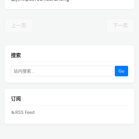
上一页
下一页
搜索
Go
订阅
RSS Feed