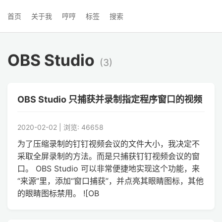
首页
关于我
哼哼
标签
搜索
OBS Studio
(3)
OBS Studio 只捕获并录制指定程序窗口的视频
2020-02-02 | 浏览: 46658
为了压缩录制的钉钉视频会议的文件大小，我决定不
采取全屏录制的方法。而是只捕获钉钉视频会议的窗
口。 OBS Studio 可以非常便捷地实现这个功能，来
“来源”里，添加“窗口捕获”，并点亮其眼睛图标，其他
的眼睛图标禁用。 ![OB