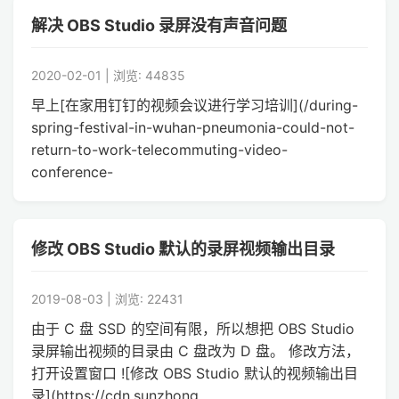
解决 OBS Studio 录屏没有声音问题
2020-02-01 | 浏览: 44835
早上[在家用钉钉的视频会议进行学习培训](/during-
spring-festival-in-wuhan-pneumonia-could-not-
return-to-work-telecommuting-video-
conference-
修改 OBS Studio 默认的录屏视频输出目录
2019-08-03 | 浏览: 22431
由于 C 盘 SSD 的空间有限，所以想把 OBS Studio
录屏输出视频的目录由 C 盘改为 D 盘。 修改方法，
打开设置窗口 ![修改 OBS Studio 默认的视频输出目
录](https://cdn.sunzhong