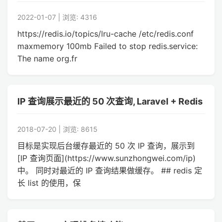
2022-01-07 | 浏览: 4316
https://redis.io/topics/lru-cache /etc/redis.conf
maxmemory 100mb Failed to stop redis.service:
The name org.fr
IP 查询展示最近的 50 次查询, Laravel + Redis
2018-07-20 | 浏览: 8615
目标是实现后台缓存最近的 50 次 IP 查询，展示到
[IP 查询页面](https://www.sunzhongwei.com/ip)
中。 同时对最近的 IP 查询结果做缓存。 ## redis 定
长 list 的使用，保