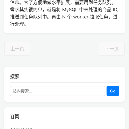
信息。为了方便地做水平扩展，需要用到任务队列。
需求其实很简单，就是将 MySQL 中未处理的商品 ID,
推送到任务队列中。再由 N 个 worker 拉取任务，进
行处理。
上一页
下一页
搜索
Go
订阅