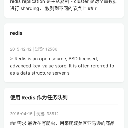
redis replication 是主从复制 - cluster 是对全量数据
进行 sharding， 散列到不同的节点上 ## r
redis
2015-12-12 | 浏览: 12586
> Redis is an open source, BSD licensed,
advanced key-value store. It is often referred to
as a data structure server s
使用 Redis 作为任务队列
2016-04-15 | 浏览: 33812
## 需求 最近在写爬虫，用来爬取美区亚马逊的商品