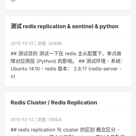
不
测试 redis replication & sentinel & python
2015-12-12 | 浏览: 20498
## 测试目的 测试一下在 redis 主从配置下，单点故
障对应用层 (Python) 的影响。 ## 测试环境 - 系统：
Ubuntu 14.10 - redis 版本： 2.8.17 (redis-server -
v)
Redis Cluster / Redis Replication
2015-12-12 | 浏览: 15654
## redis replication 与 cluster 的区别 概念区分 -