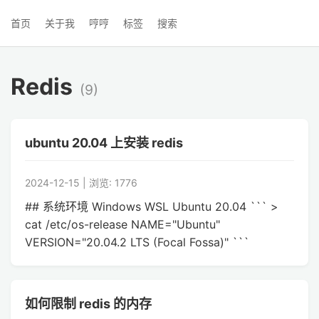
首页
关于我
哼哼
标签
搜索
Redis
(9)
ubuntu 20.04 上安装 redis
2024-12-15 | 浏览: 1776
## 系统环境 Windows WSL Ubuntu 20.04 ``` >
cat /etc/os-release NAME="Ubuntu"
VERSION="20.04.2 LTS (Focal Fossa)" ```
如何限制 redis 的内存