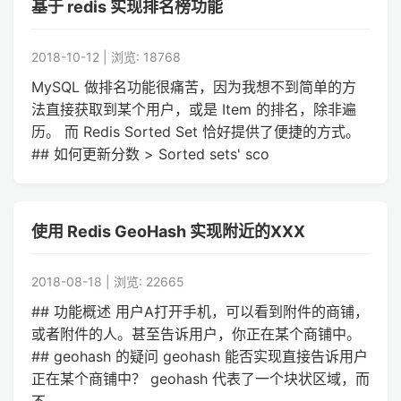
基于 redis 实现排名榜功能
2018-10-12 | 浏览: 18768
MySQL 做排名功能很痛苦，因为我想不到简单的方
法直接获取到某个用户，或是 Item 的排名，除非遍
历。 而 Redis Sorted Set 恰好提供了便捷的方式。
## 如何更新分数 > Sorted sets' sco
使用 Redis GeoHash 实现附近的XXX
2018-08-18 | 浏览: 22665
## 功能概述 用户A打开手机，可以看到附件的商铺，
或者附件的人。甚至告诉用户，你正在某个商铺中。
## geohash 的疑问 geohash 能否实现直接告诉用户
正在某个商铺中？ geohash 代表了一个块状区域，而