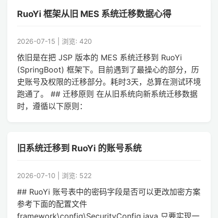
RuoYi 框架从旧 MES 系统迁移数据心得
2026-07-15 | 浏览: 420
依旧是在把 JSP 版本的 MES 系统迁移到 RuoYi
(SpringBoot) 框架下。目前遇到了最操心的部分，历
史账号及权限的迁移部分。耗时3天，总算在测试环境
跑通了。 ## 迁移原则 在从旧系统向新系统迁移数据
时，遵循以下原则：
旧系统迁移到 RuoYi 的账号系统
2026-07-10 | 浏览: 522
## RuoYi 账号表中的密码字段是否可以更改加密方案
参考下面的配置文件
framework\config\SecurityConfig.java 只要实现一