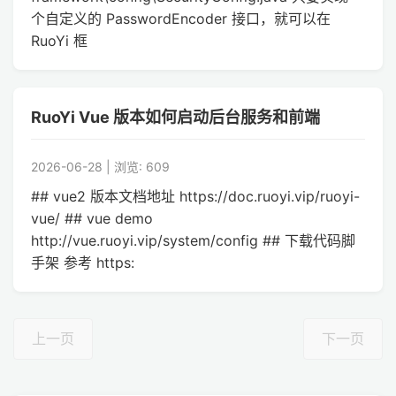
个自定义的 PasswordEncoder 接口，就可以在
RuoYi 框
RuoYi Vue 版本如何启动后台服务和前端
2026-06-28 | 浏览: 609
## vue2 版本文档地址 https://doc.ruoyi.vip/ruoyi-
vue/ ## vue demo
http://vue.ruoyi.vip/system/config ## 下载代码脚
手架 参考 https:
上一页
下一页