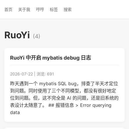
首页
关于我
哼哼
标签
搜索
RuoYi
(4)
RuoYi 中开启 mybatis debug 日志
2026-07-22 | 浏览: 691
昨天遇到一个 mybatis SQL bug，排查了半天才定位
到问题。同时使用了三个不同模型，都没有很好地定
位到问题。但，这不完全是 AI 的问题，还是旧系统的
表设计太随意了。 ## 报错信息 > Error querying
data