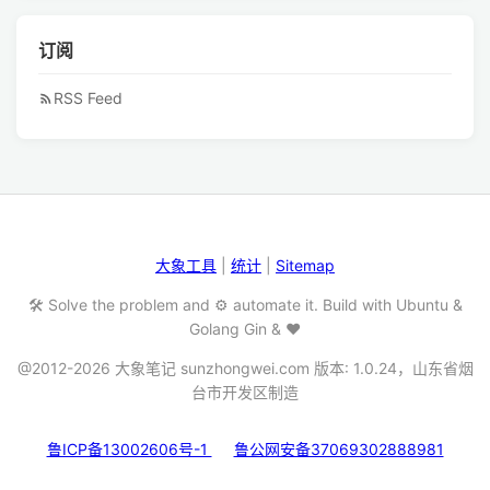
订阅
RSS Feed
大象工具
|
统计
|
Sitemap
🛠️ Solve the problem and ⚙️ automate it. Build with Ubuntu &
Golang Gin & ❤️
@2012-2026 大象笔记 sunzhongwei.com 版本: 1.0.24，山东省烟
台市开发区制造
鲁ICP备13002606号-1
鲁公网安备37069302888981