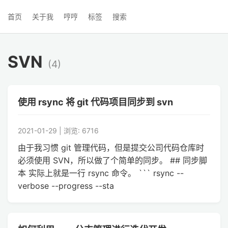
首页
关于我
哼哼
标签
搜索
SVN
(4)
使用 rsync 将 git 代码项目同步到 svn
2021-01-29 | 浏览: 6716
由于我习惯 git 管理代码，但是提交公司代码仓库时
必须使用 SVN，所以做了个简单的同步。 ## 同步脚
本 实际上就是一行 rsync 命令。 ``` rsync --
verbose --progress --sta