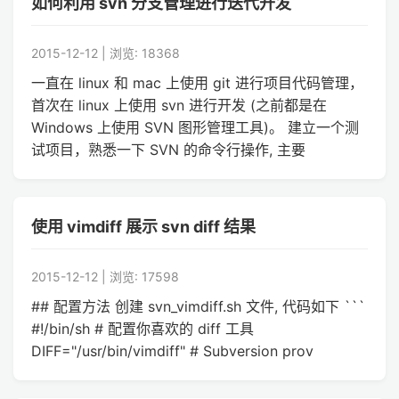
如何利用 svn 分支管理进行迭代开发
2015-12-12 | 浏览: 18368
一直在 linux 和 mac 上使用 git 进行项目代码管理，
首次在 linux 上使用 svn 进行开发 (之前都是在
Windows 上使用 SVN 图形管理工具)。 建立一个测
试项目，熟悉一下 SVN 的命令行操作, 主要
使用 vimdiff 展示 svn diff 结果
2015-12-12 | 浏览: 17598
## 配置方法 创建 svn_vimdiff.sh 文件, 代码如下 ```
#!/bin/sh # 配置你喜欢的 diff 工具
DIFF="/usr/bin/vimdiff" # Subversion prov