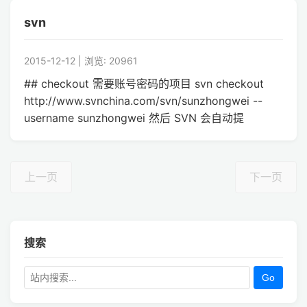
svn
2015-12-12 | 浏览: 20961
## checkout 需要账号密码的项目 svn checkout
http://www.svnchina.com/svn/sunzhongwei --
username sunzhongwei 然后 SVN 会自动提
上一页
下一页
搜索
Go