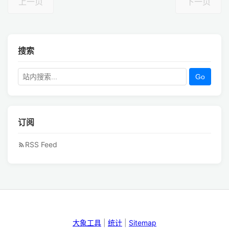
上一页
下一页
搜索
Go
订阅
RSS Feed
大象工具
|
统计
|
Sitemap