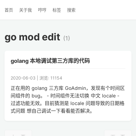
首页
关于我
哼哼
标签
搜索
go mod edit
(1)
golang 本地调试第三方库的代码
2020-06-03 | 浏览: 11154
正在用的 golang 三方库 GoAdmin，发现有个时间区
间组件的 bug。 - 时间组件无法切换 中文 locale -
过滤功能无效。目前猜测是 locale 问题导致的日期格
式问题 想自己调试一下看看能否解决。