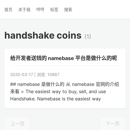
首页
关于我
哼哼
标签
搜索
handshake coins
(1)
给开发者送钱的 namebase 平台是做什么的呢
2020-03-17 | 浏览: 10867
## namebase 是做什么的 从 namebase 官网的介绍
来看 > The easiest way to buy, sell, and use
Handshake. Namebase is the easiest way
上一页
下一页