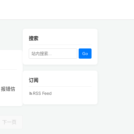
搜索
Go
订阅
t 报错信
RSS Feed
下一页