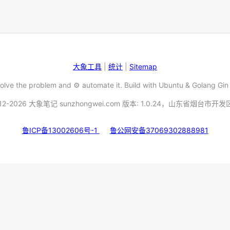
大象工具
|
统计
|
Sitemap
Solve the problem and ⚙️ automate it. Build with Ubuntu & Golang Gin
12-2026 大象笔记 sunzhongwei.com 版本: 1.0.24，山东省烟台市开
鲁ICP备13002606号-1
鲁公网安备37069302888981