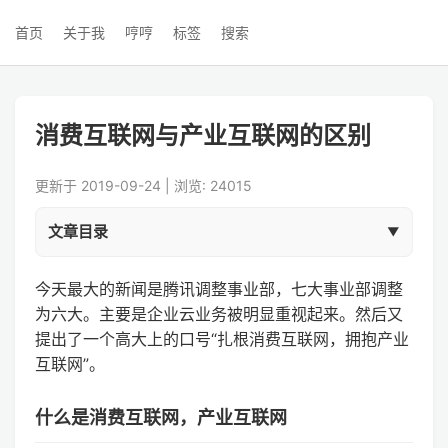
首页
关于我
哼哼
标签
搜索
消费互联网与产业互联网的区别
更新于 2019-09-24 | 浏览: 24015
文章目录
今天最大的新闻是腾讯调整事业部，七大事业部调整
为六大。主要是企业云业务被明显重视起来。然后又
提出了一个高大上的口号“扎根消费互联网，拥抱产业
互联网”。
什么是消费互联网，产业互联网