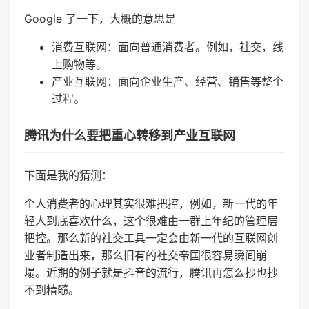
Google 了一下，大概的意思是
消费互联网：面向普通消费者。例如，社交，线
上购物等。
产业互联网：面向企业生产、经营、销售等整个
过程。
腾讯为什么要把重心转移到产业互联网
下面是我的猜测：
个人消费者的心理其实很难把控，例如，新一代的年
轻人到底喜欢什么，这个很难由一群上年纪的管理层
把控。那么新的社交工具一定会由新一代的互联网创
业者制造出来，那么旧有的社交帝国很容易瞬间崩
塌。近期的例子就是抖音的流行，腾讯再怎么抄也抄
不到精髓。