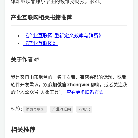
讯想继续靠赚小学生的钱维持财报，很难。
产业互联网相关书籍推荐
《产业互联网 重新定义效率与消费》
《产业互联网》
关于作者 🌱
我是来自山东烟台的一名开发者，有感兴趣的话题，或者
软件开发需求，欢迎
加微信 zhongwei
聊聊，或者关注我
的个人公众号“大象工具”，
查看更多联系方式
标签:
消费互联网
产业互联网
冷知识
相关推荐