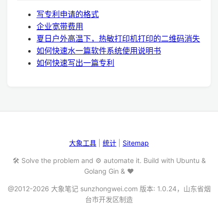
写专利申请的格式
企业宽带费用
夏日户外高温下，热敏打印机打印的二维码消失
如何快速水一篇软件系统使用说明书
如何快速写出一篇专利
大象工具
|
统计
|
Sitemap
🛠️ Solve the problem and ⚙️ automate it. Build with Ubuntu &
Golang Gin & ❤️
@2012-2026 大象笔记 sunzhongwei.com 版本: 1.0.24，山东省烟
台市开发区制造